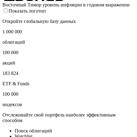
2022
2023
2024
2025
2026
Восточный Тимор уровень инфляции в годовом выражении
Показать логотип
Откройте глобальную базу данных
1 000 000
облигаций
100 000
акций
183 824
ETF & Funds
100 000
индексов
Отслеживайте свой портфель наиболее эффективным