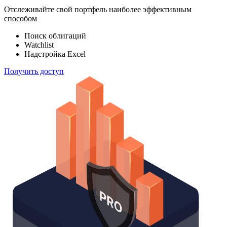
100 000
индексов
Отслеживайте свой портфель наиболее эффективным
способом
Поиск облигаций
Watchlist
Надстройка Excel
Получить доступ