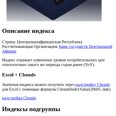
Описание индекса
Страна: Центральноафриканская Республика
Рассчитывающая Организация:
Банк государств Центральной
Африки
Индекс отражает изменение уровня потребительских цен
относительно такого же периода годом ранее (YoY).
Excel + Cbonds
Значения индекса можно получить через
надстройку Cbonds
для Excel с помощью формулы
CbondsIndexValue(29605, date)
надстройка Cbonds