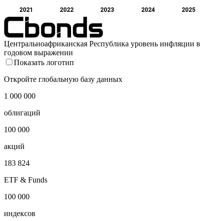
2021
2022
2023
2024
2025
Центральноафриканская Республика уровень инфляции в
годовом выражении
Показать логотип
Откройте глобальную базу данных
1 000 000
облигаций
100 000
акций
183 824
ETF & Funds