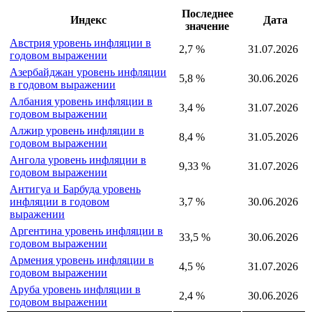
Индексы подгруппы
Последнее
Индекс
Дата
значение
Австрия уровень инфляции в
2,7 %
31.07.2026
годовом выражении
Азербайджан уровень инфляции
5,8 %
30.06.2026
в годовом выражении
Албания уровень инфляции в
3,4 %
31.07.2026
годовом выражении
Алжир уровень инфляции в
8,4 %
31.05.2026
годовом выражении
Ангола уровень инфляции в
9,33 %
31.07.2026
годовом выражении
Антигуа и Барбуда уровень
инфляции в годовом
3,7 %
30.06.2026
выражении
Аргентина уровень инфляции в
33,5 %
30.06.2026
годовом выражении
Армения уровень инфляции в