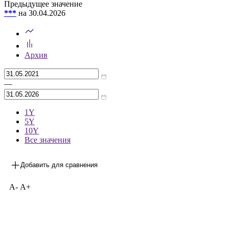
Предыдущее значение
***
на 30.04.2026
Архив
—
1Y
5Y
10Y
Все значения
Добавить для сравнения