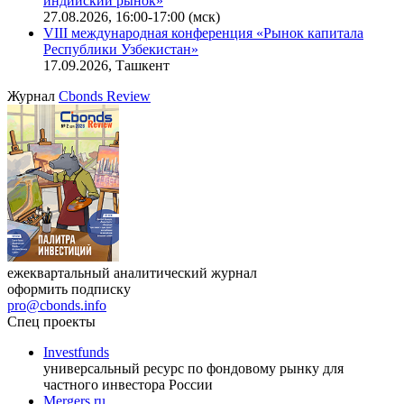
индийский рынок»
27.08.2026, 16:00-17:00 (мск)
VIII международная конференция «Рынок капитала
Республики Узбекистан»
17.09.2026, Ташкент
Журнал
Cbonds Review
ежеквартальный аналитический журнал
оформить подписку
pro@cbonds.info
Спец проекты
Investfunds
универсальный ресурс по фондовому рынку для
частного инвестора России
Mergers.ru