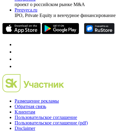
проект о российском рынке M&A
Preqveca.ru
IPO, Private Equity и венчурное финансирование
Размещение рекламы
Обратная связь
Клиентам
Пользовательское соглашение
Пользовательское соглашение (pdf)
Disclaimer