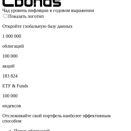
Чад уровень инфляции в годовом выражении
Показать логотип
Откройте глобальную базу данных
1 000 000
облигаций
100 000
акций
183 824
ETF & Funds
100 000
индексов
Отслеживайте свой портфель наиболее эффективным
способом
Поиск облигаций