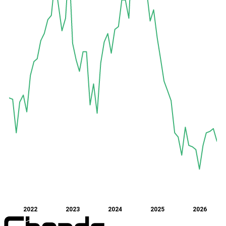
2022
2023
2024
2025
2026