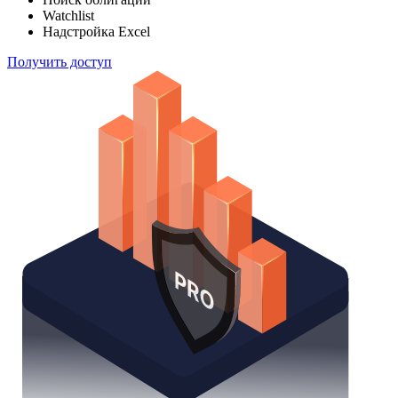
Watchlist
Надстройка Excel
Получить доступ