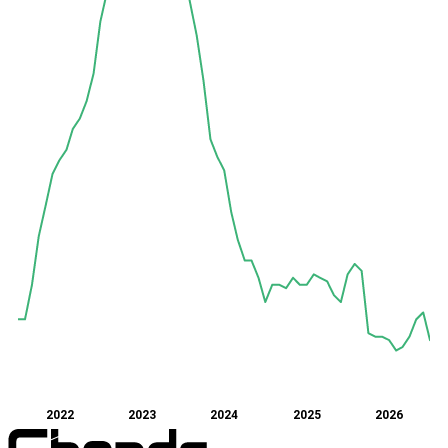
2022
2023
2024
2025
2026