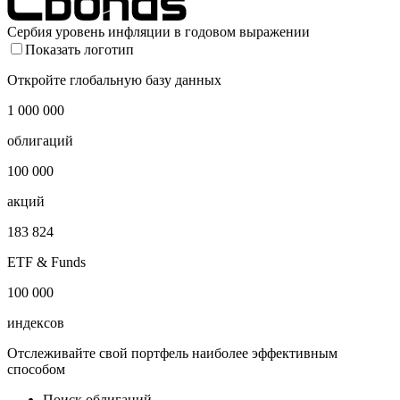
Сербия уровень инфляции в годовом выражении
Показать логотип
Откройте глобальную базу данных
1 000 000
облигаций
100 000
акций
183 824
ETF & Funds
100 000
индексов
Отслеживайте свой портфель наиболее эффективным
способом
Поиск облигаций