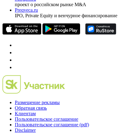
проект о российском рынке M&A
Preqveca.ru
IPO, Private Equity и венчурное финансирование
Размещение рекламы
Обратная связь
Клиентам
Пользовательское соглашение
Пользовательское соглашение (pdf)
Disclaimer