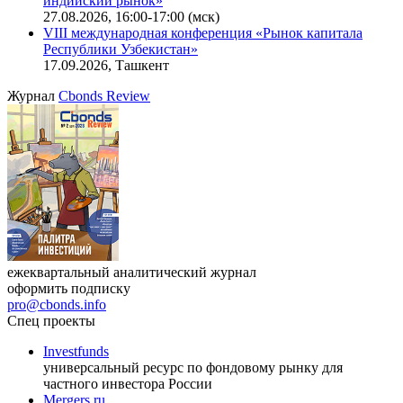
индийский рынок»
27.08.2026, 16:00-17:00 (мск)
VIII международная конференция «Рынок капитала
Республики Узбекистан»
17.09.2026, Ташкент
Журнал
Cbonds Review
ежеквартальный аналитический журнал
оформить подписку
pro@cbonds.info
Спец проекты
Investfunds
универсальный ресурс по фондовому рынку для
частного инвестора России
Mergers.ru