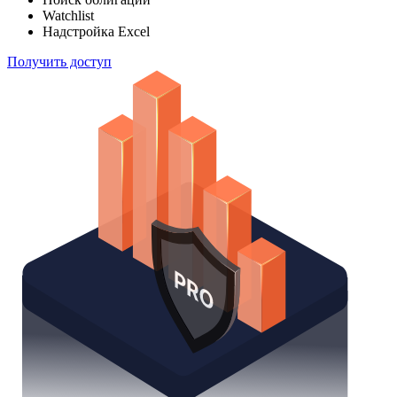
Watchlist
Надстройка Excel
Получить доступ