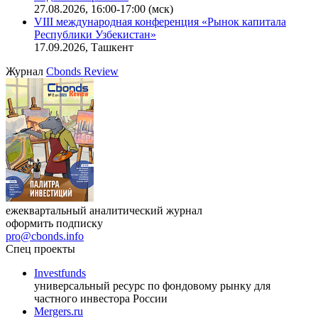
27.08.2026, 16:00-17:00 (мск)
VIII международная конференция «Рынок капитала
Республики Узбекистан»
17.09.2026, Ташкент
Журнал
Cbonds Review
ежеквартальный аналитический журнал
оформить подписку
pro@cbonds.info
Спец проекты
Investfunds
универсальный ресурс по фондовому рынку для
частного инвестора России
Mergers.ru