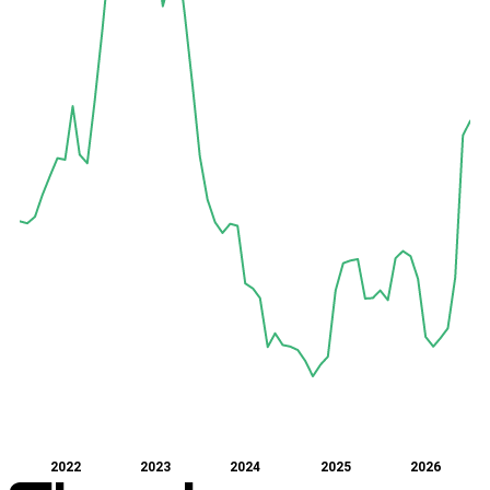
2022
2023
2024
2025
2026