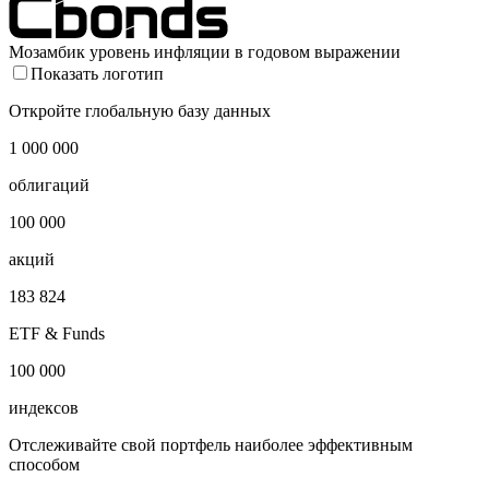
Мозамбик уровень инфляции в годовом выражении
Показать логотип
Откройте глобальную базу данных
1 000 000
облигаций
100 000
акций
183 824
ETF & Funds
100 000
индексов
Отслеживайте свой портфель наиболее эффективным
способом