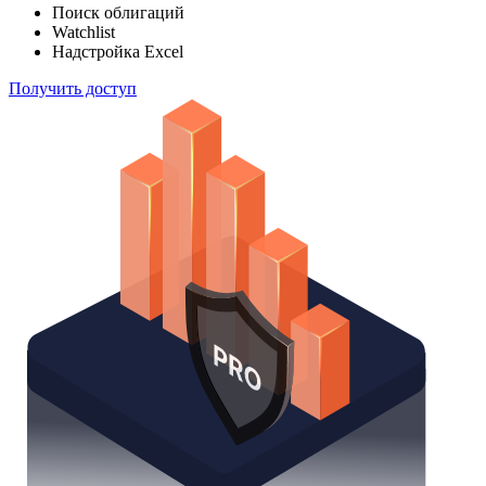
Поиск облигаций
Watchlist
Надстройка Excel
Получить доступ