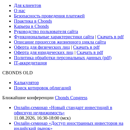
Для клиентов
О нас
Безопасность проведения платежей
Практика в Cbonds
Карьера в Cbonds
Руководство пользователя сайта
Функциональные характеристики сайта
|
Скачать в pdf
Описание процессов жизненного цикла сайта
Оферта для физических лиц
|
Скачать в pdf
Оферта для юридических лиц
|
Скачать в pdf
Политика обработки персональных данных (pdf)
IT-аккредитация
CBONDS OLD
Калькулятор
Поиск котировок облигаций
Ближайшие конференции
Cbonds Congress
Онлайн-семинар «Новый стандарт инвестиций в
офисную недвижимость»
11.08.2026, 16:30-18:00 (мск)
Онлайн-семинар «Доступ иностранных инвесторов на
индийский рынок»