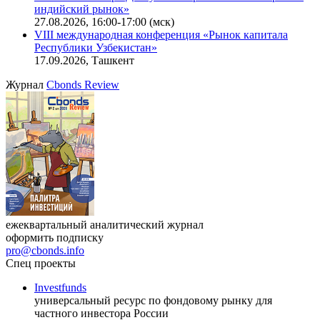
индийский рынок»
27.08.2026, 16:00-17:00 (мск)
VIII международная конференция «Рынок капитала
Республики Узбекистан»
17.09.2026, Ташкент
Журнал
Cbonds Review
ежеквартальный аналитический журнал
оформить подписку
pro@cbonds.info
Спец проекты
Investfunds
универсальный ресурс по фондовому рынку для
частного инвестора России