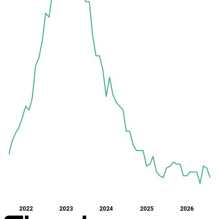
2022
2023
2024
2025
2026