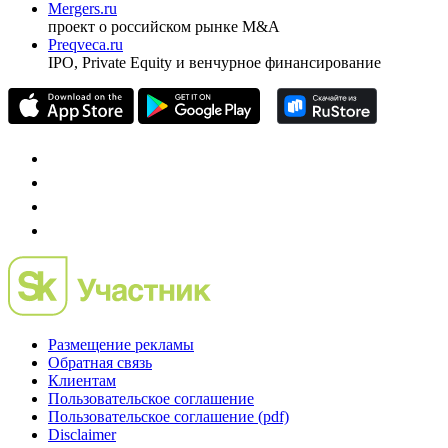
Mergers.ru
проект о российском рынке M&A
Preqveca.ru
IPO, Private Equity и венчурное финансирование
Размещение рекламы
Обратная связь
Клиентам
Пользовательское соглашение
Пользовательское соглашение (pdf)
Disclaimer