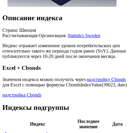
Описание индекса
Страна: Швеция
Рассчитывающая Организация:
Statistics Sweden
Индекс отражает изменение уровня потребительских цен
относительно такого же периода годом ранее (YoY). Данные
публикуются через 10-20 дней после окончания месяца.
Excel + Cbonds
Значения индекса можно получить через
надстройку Cbonds
для Excel с помощью формулы
CbondsIndexValue(39023, date)
надстройка Cbonds
Индексы подгруппы
Последнее
Индекс
Дата
значение