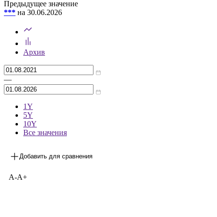
Предыдущее значение
***
на 30.06.2026
Архив
—
1Y
5Y
10Y
Все значения
Добавить для сравнения