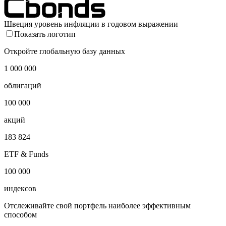
Швеция уровень инфляции в годовом выражении
Показать логотип
Откройте глобальную базу данных
1 000 000
облигаций
100 000
акций
183 824
ETF & Funds
100 000
индексов
Отслеживайте свой портфель наиболее эффективным
способом