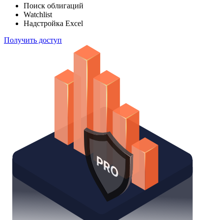
Поиск облигаций
Watchlist
Надстройка Excel
Получить доступ