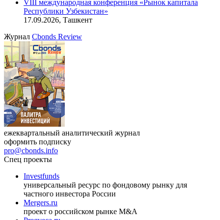
VIII международная конференция «Рынок капитала
Республики Узбекистан»
17.09.2026, Ташкент
Журнал
Cbonds Review
ежеквартальный аналитический журнал
оформить подписку
pro@cbonds.info
Спец проекты
Investfunds
универсальный ресурс по фондовому рынку для
частного инвестора России
Mergers.ru
проект о российском рынке M&A