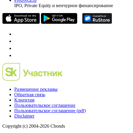
Preqveca.ru
IPO, Private Equity и венчурное финансирование
Размещение рекламы
Обратная связь
Клиентам
Пользовательское соглашение
Пользовательское соглашение (pdf)
Disclaimer
Copyright (c) 2004-2026 Cbonds