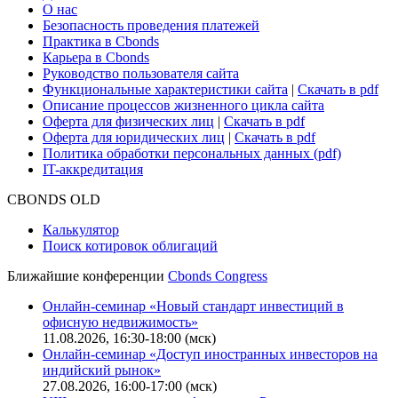
О нас
Безопасность проведения платежей
Практика в Cbonds
Карьера в Cbonds
Руководство пользователя сайта
Функциональные характеристики сайта
|
Скачать в pdf
Описание процессов жизненного цикла сайта
Оферта для физических лиц
|
Скачать в pdf
Оферта для юридических лиц
|
Скачать в pdf
Политика обработки персональных данных (pdf)
IT-аккредитация
CBONDS OLD
Калькулятор
Поиск котировок облигаций
Ближайшие конференции
Cbonds Congress
Онлайн-семинар «Новый стандарт инвестиций в
офисную недвижимость»
11.08.2026, 16:30-18:00 (мск)
Онлайн-семинар «Доступ иностранных инвесторов на
индийский рынок»
27.08.2026, 16:00-17:00 (мск)