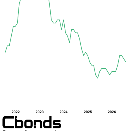
2022
2023
2024
2025
2026