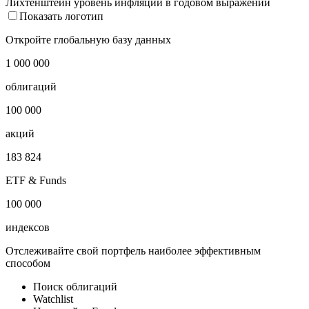
Лихтенштейн уровень инфляции в годовом выражении
Показать логотип
Откройте глобальную базу данных
1 000 000
облигаций
100 000
акций
183 824
ETF & Funds
100 000
индексов
Отслеживайте свой портфель наиболее эффективным
способом
Поиск облигаций
Watchlist