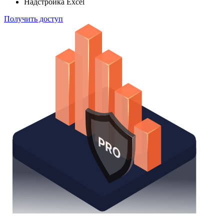
Надстройка Excel
Получить доступ