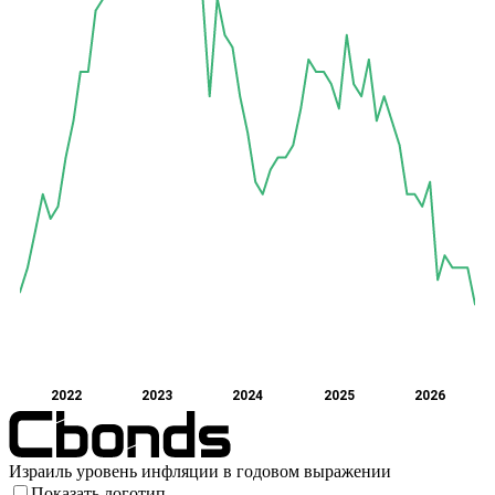
2022
2023
2024
2025
2026