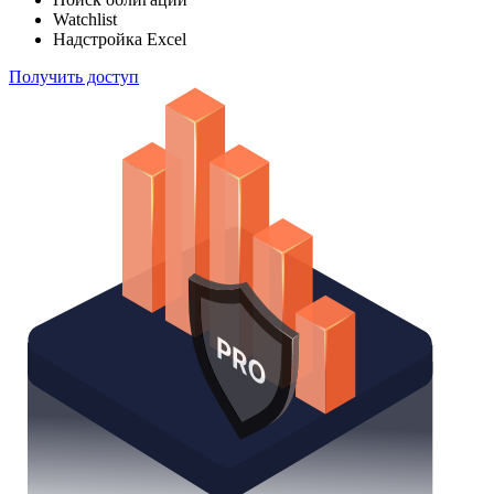
Watchlist
Надстройка Excel
Получить доступ