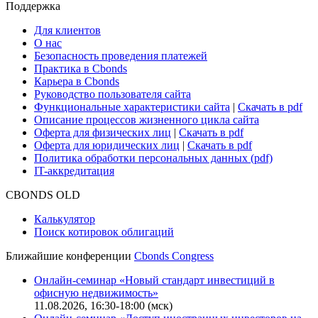
Поддержка
Для клиентов
О нас
Безопасность проведения платежей
Практика в Cbonds
Карьера в Cbonds
Руководство пользователя сайта
Функциональные характеристики сайта
|
Скачать в pdf
Описание процессов жизненного цикла сайта
Оферта для физических лиц
|
Скачать в pdf
Оферта для юридических лиц
|
Скачать в pdf
Политика обработки персональных данных (pdf)
IT-аккредитация
CBONDS OLD
Калькулятор
Поиск котировок облигаций
Ближайшие конференции
Cbonds Congress
Онлайн-семинар «Новый стандарт инвестиций в
офисную недвижимость»
11.08.2026, 16:30-18:00 (мск)