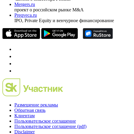
Mergers.ru
проект о российском рынке M&A
Preqveca.ru
IPO, Private Equity и венчурное финансирование
Размещение рекламы
Обратная связь
Клиентам
Пользовательское соглашение
Пользовательское соглашение (pdf)
Disclaimer