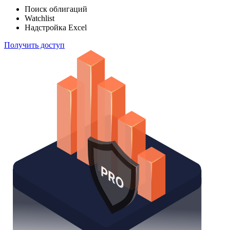
Поиск облигаций
Watchlist
Надстройка Excel
Получить доступ