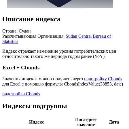
Описание индекса
Страна: Судан
Рассчитывающая Организация:
Sudan Central Bureau of
Statistics
Индекс отражает изменение уровня потребительских цен
относительно такого же периода годом ранее (YoY).
Excel + Cbonds
Значения индекса можно получить через
надстройку Cbonds
для Excel с помощью формулы
CbondsIndexValue(38853, date)
надстройка Cbonds
Индексы подгруппы
Последнее
Индекс
Дата
значение