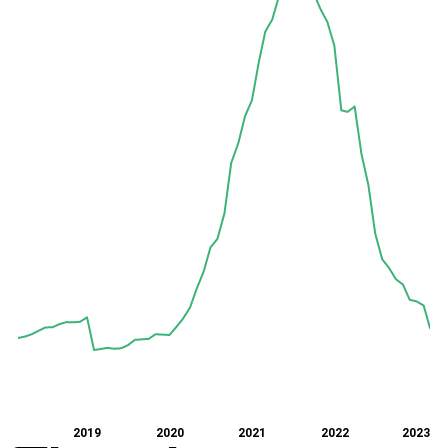
2019
2020
2021
2022
2023