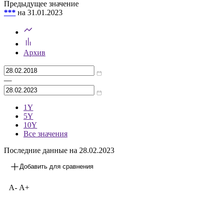
Предыдущее значение
***
на 31.01.2023
Архив
—
1Y
5Y
10Y
Все значения
Последние данные на 28.02.2023
Добавить для сравнения