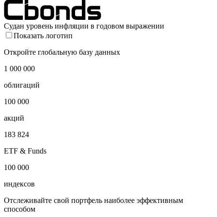
Судан уровень инфляции в годовом выражении
Показать логотип
Откройте глобальную базу данных
1 000 000
облигаций
100 000
акций
183 824
ETF & Funds
100 000
индексов
Отслеживайте свой портфель наиболее эффективным
способом