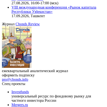
27.08.2026, 16:00-17:00 (мск)
VIII международная конференция «Рынок капитала
Республики Узбекистан»
17.09.2026, Ташкент
Журнал
Cbonds Review
ежеквартальный аналитический журнал
оформить подписку
pro@cbonds.info
Спец проекты
Investfunds
универсальный ресурс по фондовому рынку для
частного инвестора России
Mergers.ru