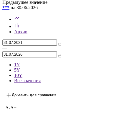
Предыдущее значение
***
на 30.06.2026
Архив
—
1Y
5Y
10Y
Все значения
Добавить для сравнения