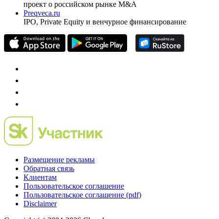
проект о российском рынке M&A
Preqveca.ru
IPO, Private Equity и венчурное финансирование
Размещение рекламы
Обратная связь
Клиентам
Пользовательское соглашение
Пользовательское соглашение (pdf)
Disclaimer