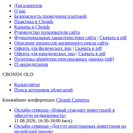
Для клиентов
О нас
Безопасность проведения платежей
Практика в Cbonds
Карьера в Cbonds
Руководство пользователя сайта
Функциональные характеристики сайта
|
Скачать в pdf
Описание процессов жизненного цикла сайта
Оферта для физических лиц
|
Скачать в pdf
Оферта для юридических лиц
|
Скачать в pdf
Политика обработки персональных данных (pdf)
IT-аккредитация
CBONDS OLD
Калькулятор
Поиск котировок облигаций
Ближайшие конференции
Cbonds Congress
Онлайн-семинар «Новый стандарт инвестиций в
офисную недвижимость»
11.08.2026, 16:30-18:00 (мск)
Онлайн-семинар «Доступ иностранных инвесторов на
индийский рынок»