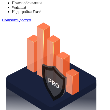
Поиск облигаций
Watchlist
Надстройка Excel
Получить доступ