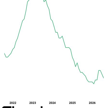
2022
2023
2024
2025
2026