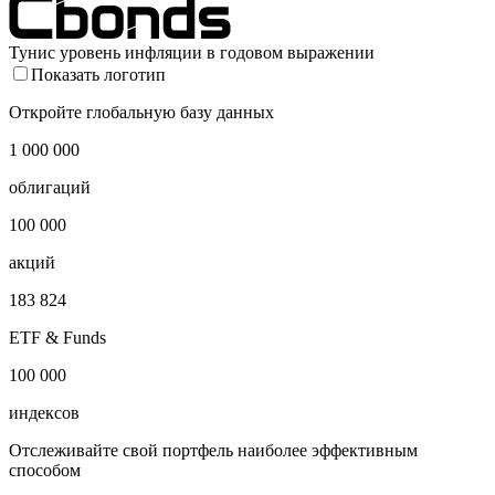
Тунис уровень инфляции в годовом выражении
Показать логотип
Откройте глобальную базу данных
1 000 000
облигаций
100 000
акций
183 824
ETF & Funds
100 000
индексов
Отслеживайте свой портфель наиболее эффективным
способом