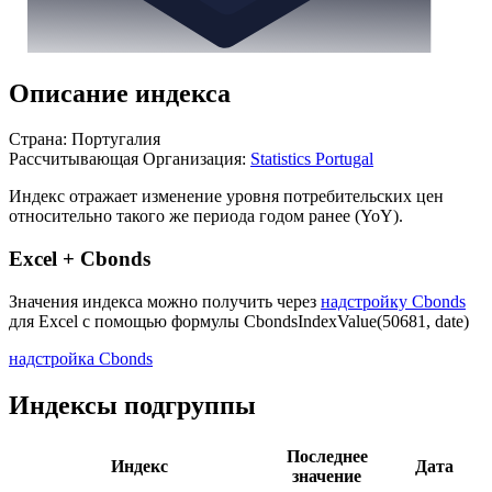
Описание индекса
Страна: Португалия
Рассчитывающая Организация:
Statistics Portugal
Индекс отражает изменение уровня потребительских цен
относительно такого же периода годом ранее (YoY).
Excel + Cbonds
Значения индекса можно получить через
надстройку Cbonds
для Excel с помощью формулы
CbondsIndexValue(50681, date)
надстройка Cbonds
Индексы подгруппы
Последнее
Индекс
Дата
значение