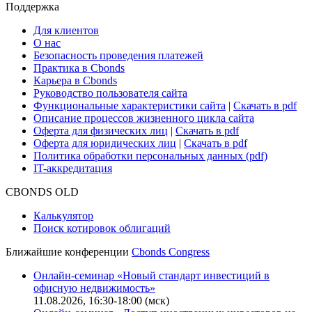
Поддержка
Для клиентов
О нас
Безопасность проведения платежей
Практика в Cbonds
Карьера в Cbonds
Руководство пользователя сайта
Функциональные характеристики сайта
|
Скачать в pdf
Описание процессов жизненного цикла сайта
Оферта для физических лиц
|
Скачать в pdf
Оферта для юридических лиц
|
Скачать в pdf
Политика обработки персональных данных (pdf)
IT-аккредитация
CBONDS OLD
Калькулятор
Поиск котировок облигаций
Ближайшие конференции
Cbonds Congress
Онлайн-семинар «Новый стандарт инвестиций в
офисную недвижимость»
11.08.2026, 16:30-18:00 (мск)