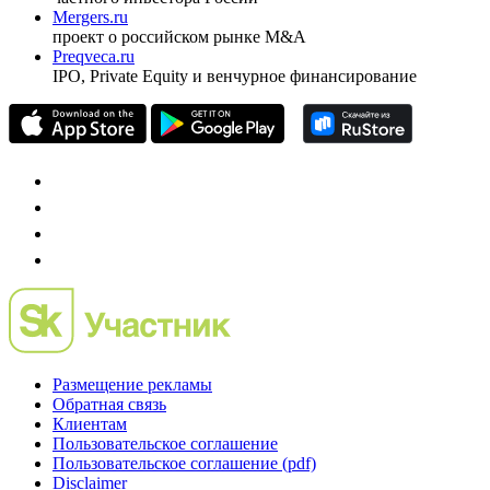
Mergers.ru
проект о российском рынке M&A
Preqveca.ru
IPO, Private Equity и венчурное финансирование
Размещение рекламы
Обратная связь
Клиентам
Пользовательское соглашение
Пользовательское соглашение (pdf)
Disclaimer