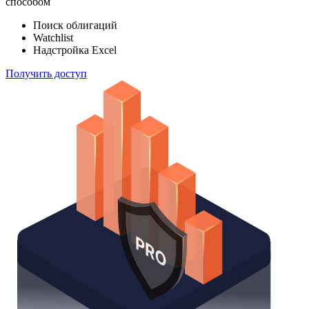
способом
Поиск облигаций
Watchlist
Надстройка Excel
Получить доступ