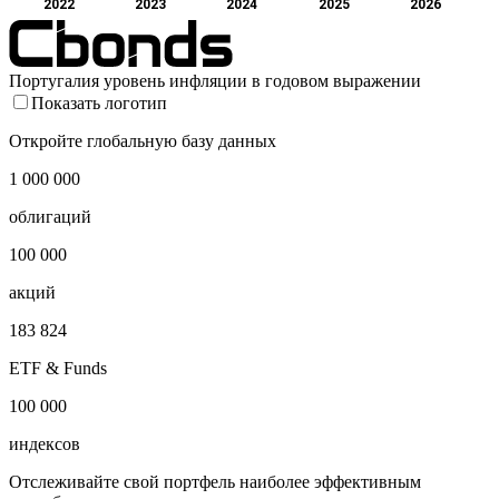
2022
2023
2024
2025
2026
Португалия уровень инфляции в годовом выражении
Показать логотип
Откройте глобальную базу данных
1 000 000
облигаций
100 000
акций
183 824
ETF & Funds
100 000
индексов
Отслеживайте свой портфель наиболее эффективным