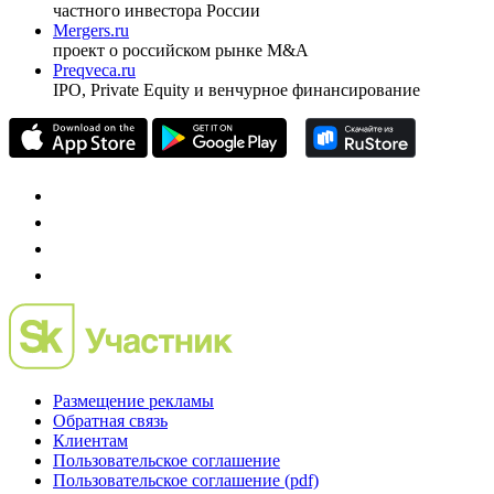
частного инвестора России
Mergers.ru
проект о российском рынке M&A
Preqveca.ru
IPO, Private Equity и венчурное финансирование
Размещение рекламы
Обратная связь
Клиентам
Пользовательское соглашение
Пользовательское соглашение (pdf)