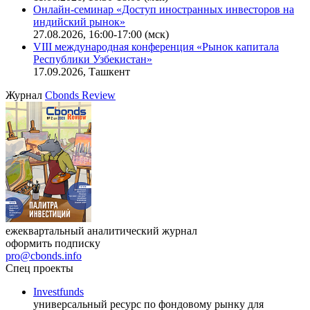
Онлайн-семинар «Доступ иностранных инвесторов на
индийский рынок»
27.08.2026, 16:00-17:00 (мск)
VIII международная конференция «Рынок капитала
Республики Узбекистан»
17.09.2026, Ташкент
Журнал
Cbonds Review
ежеквартальный аналитический журнал
оформить подписку
pro@cbonds.info
Спец проекты
Investfunds
универсальный ресурс по фондовому рынку для