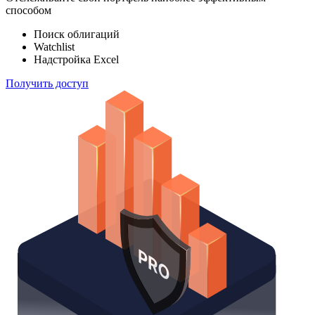
способом
Поиск облигаций
Watchlist
Надстройка Excel
Получить доступ