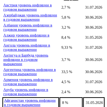
Австрия уровень инфляции в
2,7 %
31.07.2026
годовом выражении
Азербайджан уровень инфляции
5,8 %
30.06.2026
в годовом выражении
Албания уровень инфляции в
3,2 %
30.06.2026
годовом выражении
Алжир уровень инфляции в
8,4 %
31.05.2026
годовом выражении
Ангола уровень инфляции в
9,33 %
31.07.2026
годовом выражении
Антигуа и Барбуда уровень
инфляции в годовом
3,7 %
30.06.2026
выражении
Аргентина уровень инфляции в
33,5 %
30.06.2026
годовом выражении
Армения уровень инфляции в
4,5 %
31.07.2026
годовом выражении
Аруба уровень инфляции в
2,4 %
30.06.2026
годовом выражении
Афганистан уровень инфляции
8 %
31.05.2026
в годовом выражении