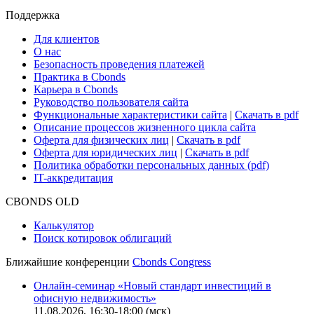
Поддержка
Для клиентов
О нас
Безопасность проведения платежей
Практика в Cbonds
Карьера в Cbonds
Руководство пользователя сайта
Функциональные характеристики сайта
|
Скачать в pdf
Описание процессов жизненного цикла сайта
Оферта для физических лиц
|
Скачать в pdf
Оферта для юридических лиц
|
Скачать в pdf
Политика обработки персональных данных (pdf)
IT-аккредитация
CBONDS OLD
Калькулятор
Поиск котировок облигаций
Ближайшие конференции
Cbonds Congress
Онлайн-семинар «Новый стандарт инвестиций в
офисную недвижимость»
11.08.2026, 16:30-18:00 (мск)