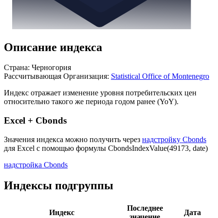
Описание индекса
Страна: Черногория
Рассчитывающая Организация:
Statistical Office of Montenegro
Индекс отражает изменение уровня потребительских цен
относительно такого же периода годом ранее (YoY).
Excel + Cbonds
Значения индекса можно получить через
надстройку Cbonds
для Excel с помощью формулы
CbondsIndexValue(49173, date)
надстройка Cbonds
Индексы подгруппы
Последнее
Индекс
Дата
значение