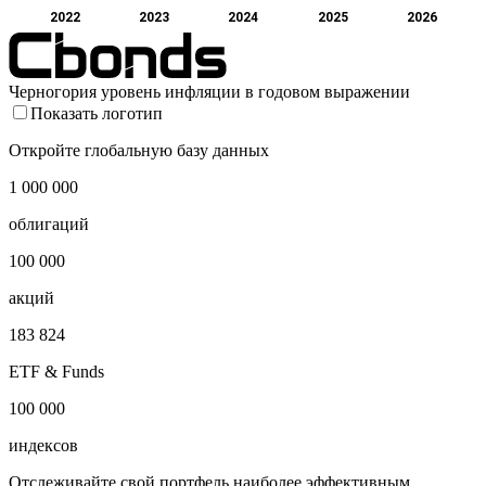
2022
2023
2024
2025
2026
Черногория уровень инфляции в годовом выражении
Показать логотип
Откройте глобальную базу данных
1 000 000
облигаций
100 000
акций
183 824
ETF & Funds
100 000
индексов
Отслеживайте свой портфель наиболее эффективным