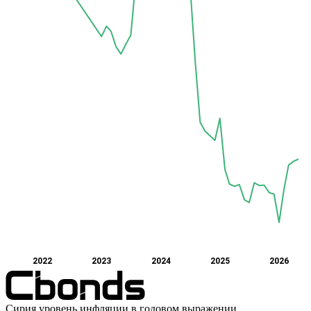
2022
2023
2024
2025
2026
Сирия уровень инфляции в годовом выражении