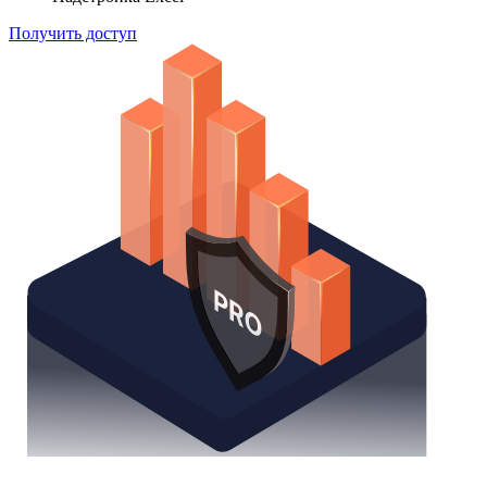
Получить доступ