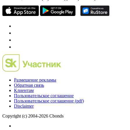
Размещение рекламы
Обратная связь
Клиентам
Пользовательское соглашение
Пользовательское соглашение (pdf)
Disclaimer
Copyright (c) 2004-2026 Cbonds