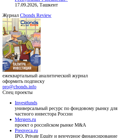
17.09.2026, Ташкент
Журнал
Cbonds Review
ежеквартальный аналитический журнал
оформить подписку
pro@cbonds.info
Спец проекты
Investfunds
универсальный ресурс по фондовому рынку для
частного инвестора России
Mergers.ru
проект о российском рынке M&A
Preqveca.ru
IPO, Private Equity и венчурное финансирование