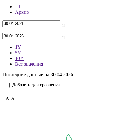
Архив
—
1Y
5Y
10Y
Все значения
Последние данные на 30.04.2026
Добавить для сравнения