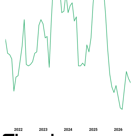
2022
2023
2024
2025
2026