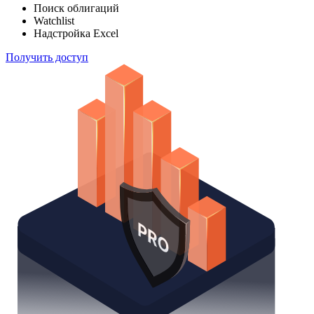
Поиск облигаций
Watchlist
Надстройка Excel
Получить доступ