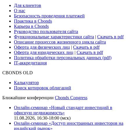
Для клиентов
О нас
Безопасность проведения платежей
Практика в Cbonds
Карьера в Cbonds
Руководство пользователя сайта
Функциональные характеристики сайта
|
Скачать в pdf
Описание процессов жизненного цикла сайта
Оферта для физических лиц
|
Скачать в pdf
Оферта для юридических лиц
|
Скачать в pdf
Политика обработки персональных данных (pdf)
IT-аккредитация
CBONDS OLD
Калькулятор
Поиск котировок облигаций
Ближайшие конференции
Cbonds Congress
Онлайн-семинар «Новый стандарт инвестиций в
офисную недвижимость»
11.08.2026, 16:30-18:00 (мск)
Онлайн-семинар «Доступ иностранных инвесторов на
индийский рынок»