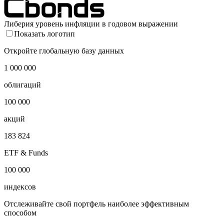
Либерия уровень инфляции в годовом выражении
Показать логотип
Откройте глобальную базу данных
1 000 000
облигаций
100 000
акций
183 824
ETF & Funds
100 000
индексов
Отслеживайте свой портфель наиболее эффективным
способом