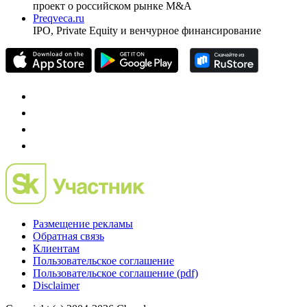
проект о российском рынке M&A
Preqveca.ru
IPO, Private Equity и венчурное финансирование
Размещение рекламы
Обратная связь
Клиентам
Пользовательское соглашение
Пользовательское соглашение (pdf)
Disclaimer