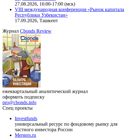
27.08.2026, 16:00-17:00 (мск)
VIII международная конференция «Рынок капитала
Республики Узбекистан»
17.09.2026, Ташкент
Журнал
Cbonds Review
ежеквартальный аналитический журнал
оформить подписку
pro@cbonds.info
Спец проекты
Investfunds
универсальный ресурс по фондовому рынку для
частного инвестора России
Mergers.ru