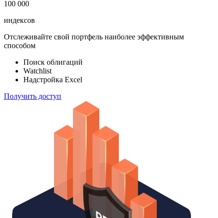
100 000
индексов
Отслеживайте свой портфель наиболее эффективным
способом
Поиск облигаций
Watchlist
Надстройка Excel
Получить доступ