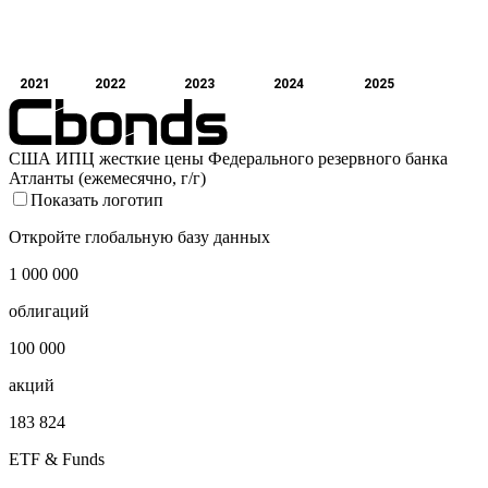
2021
2022
2023
2024
2025
США ИПЦ жесткие цены Федерального резервного банка
Атланты (ежемесячно, г/г)
Показать логотип
Откройте глобальную базу данных
1 000 000
облигаций
100 000
акций
183 824
ETF & Funds