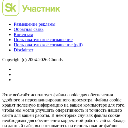
Размещение рекламы
Обратная связь
Клиентам
Пользовательское соглашение
Пользовательское соглашение (pdf)
Disclaimer
Copyright (c) 2004-2026 Cbonds
Этот веб-сайт использует файлы cookie для обеспечения
удобного и персонализированного просмотра. Файлы cookie
хранят полезную информацию на вашем компьютере для того,
чтобы мы могли улучшить оперативность и точность нашего
сайта для вашей работы. В некоторых случаях файлы cookie
необходимы для обеспечения корректной работы сайта. Заходя
на данный сайт, вы соглашаетесь на использование файлов