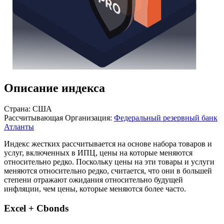
Описание индекса
Страна: США
Рассчитывающая Организация:
Федеральный резервный банк
Атланты
Индекс жестких рассчитывается на основе набора товаров и
услуг, включенных в ИПЦ, цены на которые меняются
относительно редко. Поскольку цены на эти товары и услуги
меняются относительно редко, считается, что они в большей
степени отражают ожидания относительно будущей
инфляции, чем цены, которые меняются более часто.
Excel + Cbonds