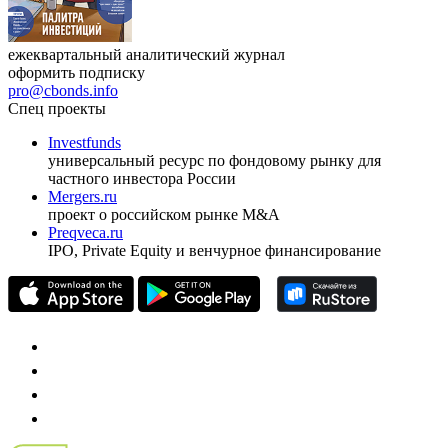
ежеквартальный аналитический журнал
оформить подписку
pro@cbonds.info
Спец проекты
Investfunds
универсальный ресурс по фондовому рынку для
частного инвестора России
Mergers.ru
проект о российском рынке M&A
Preqveca.ru
IPO, Private Equity и венчурное финансирование