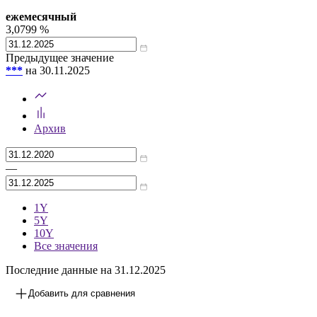
ежемесячный
3,0799
%
Предыдущее значение
***
на 30.11.2025
Архив
—
1Y
5Y
10Y
Все значения
Последние данные на 31.12.2025
Добавить для сравнения