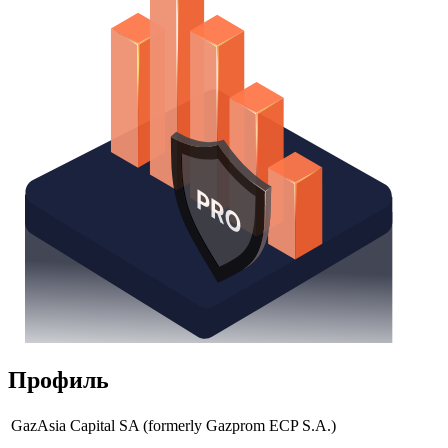
Получить доступ