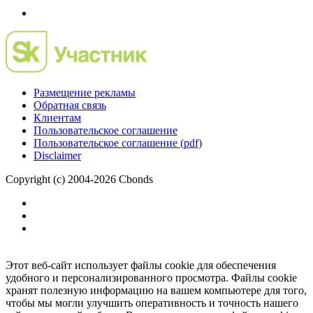
Размещение рекламы
Обратная связь
Клиентам
Пользовательское соглашение
Пользовательское соглашение (pdf)
Disclaimer
Copyright (c) 2004-2026 Cbonds