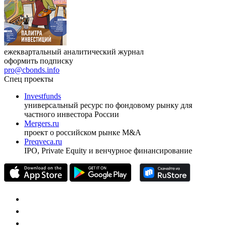
ежеквартальный аналитический журнал
оформить подписку
pro@cbonds.info
Спец проекты
Investfunds
универсальный ресурс по фондовому рынку для
частного инвестора России
Mergers.ru
проект о российском рынке M&A
Preqveca.ru
IPO, Private Equity и венчурное финансирование