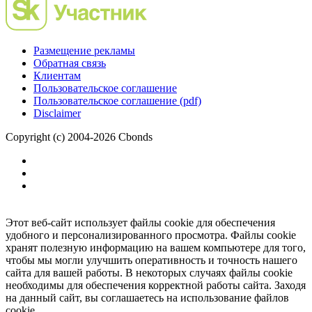
Размещение рекламы
Обратная связь
Клиентам
Пользовательское соглашение
Пользовательское соглашение (pdf)
Disclaimer
Copyright (c) 2004-2026 Cbonds
Этот веб-сайт использует файлы cookie для обеспечения
удобного и персонализированного просмотра. Файлы cookie
хранят полезную информацию на вашем компьютере для того,
чтобы мы могли улучшить оперативность и точность нашего