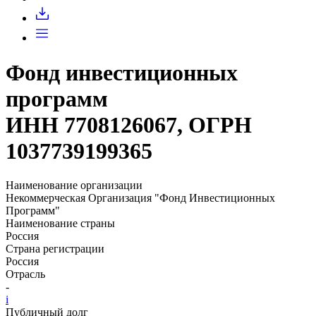
Запросить доступ
Фонд инвестиционных
программ
ИНН 7708126067, ОГРН
1037739199365
Наименование организации
Некоммерческая Организация "Фонд Инвестиционных
Программ"
Наименование страны
Россия
Страна регистрации
Россия