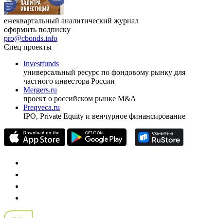
ежеквартальный аналитический журнал
оформить подписку
pro@cbonds.info
Спец проекты
Investfunds
универсальный ресурс по фондовому рынку для
частного инвестора России
Mergers.ru
проект о российском рынке M&A
Preqveca.ru
IPO, Private Equity и венчурное финансирование