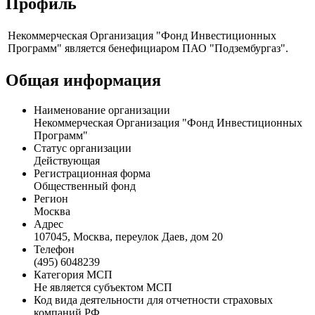
Профиль
Некоммерческая Организация "Фонд Инвестиционных
Программ" является бенефициаром ПАО "Подзембургаз".
Общая информация
Наименование организации
Некоммерческая Организация "Фонд Инвестиционных
Программ"
Статус организации
Действующая
Регистрационная форма
Общественный фонд
Регион
Москва
Адрес
107045, Москва, переулок Даев, дом 20
Телефон
(495) 6048239