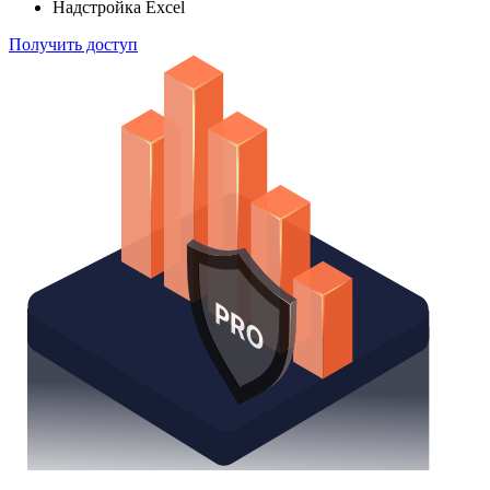
Надстройка Excel
Получить доступ