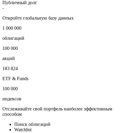
Публичный долг
-
Откройте глобальную базу данных
1 000 000
облигаций
100 000
акций
183 824
ETF & Funds
100 000
индексов
Отслеживайте свой портфель наиболее эффективным
способом
Поиск облигаций
Watchlist