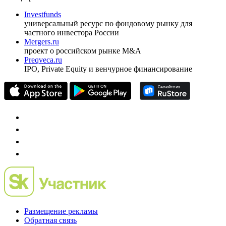
Investfunds
универсальный ресурс по фондовому рынку для
частного инвестора России
Mergers.ru
проект о российском рынке M&A
Preqveca.ru
IPO, Private Equity и венчурное финансирование
Размещение рекламы
Обратная связь