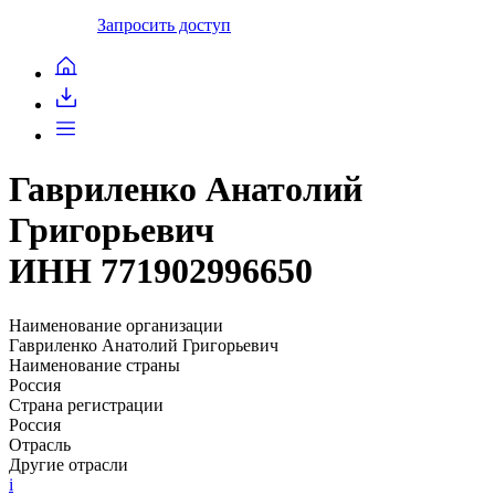
Запросить доступ
Гавриленко Анатолий
Григорьевич
ИНН 771902996650
Наименование организации
Гавриленко Анатолий Григорьевич
Наименование страны
Россия
Страна регистрации
Россия
Отрасль
Другие отрасли
i