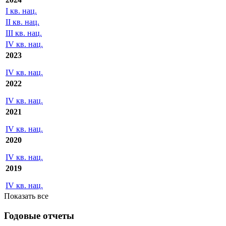
II кв. нац.
III кв. нац.
IV кв. нац.
2024
I кв. нац.
II кв. нац.
III кв. нац.
IV кв. нац.
2023
IV кв. нац.
2022
IV кв. нац.
2021
IV кв. нац.
2020
IV кв. нац.
2019
IV кв. нац.