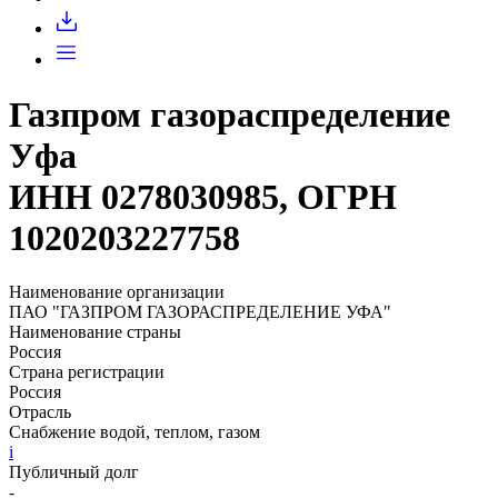
Запросить доступ
Газпром газораспределение
Уфа
ИНН 0278030985, ОГРН
1020203227758
Наименование организации
ПАО "ГАЗПРОМ ГАЗОРАСПРЕДЕЛЕНИЕ УФА"
Наименование страны
Россия
Страна регистрации
Россия
Отрасль