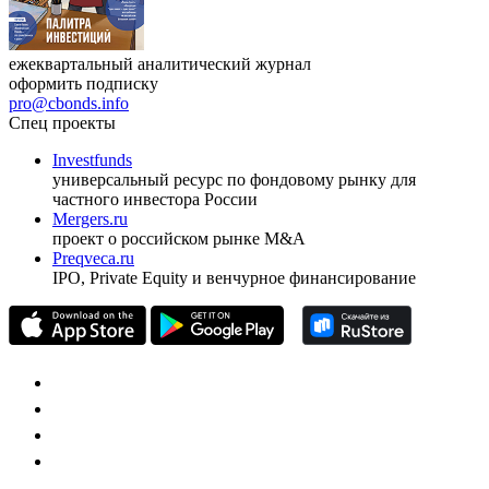
ежеквартальный аналитический журнал
оформить подписку
pro@cbonds.info
Спец проекты
Investfunds
универсальный ресурс по фондовому рынку для
частного инвестора России
Mergers.ru
проект о российском рынке M&A
Preqveca.ru
IPO, Private Equity и венчурное финансирование