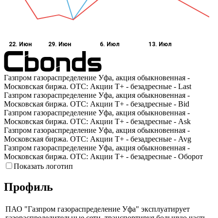
22. Июн
29. Июн
6. Июл
13. Июл
Газпром газораспределение Уфа, акция обыкновенная -
Московская биржа. OTC: Акции T+ - безадресные - Last
Газпром газораспределение Уфа, акция обыкновенная -
Московская биржа. OTC: Акции T+ - безадресные - Bid
Газпром газораспределение Уфа, акция обыкновенная -
Московская биржа. OTC: Акции T+ - безадресные - Ask
Газпром газораспределение Уфа, акция обыкновенная -
Московская биржа. OTC: Акции T+ - безадресные - Avg
Газпром газораспределение Уфа, акция обыкновенная -
Московская биржа. OTC: Акции T+ - безадресные - Оборот
Показать логотип