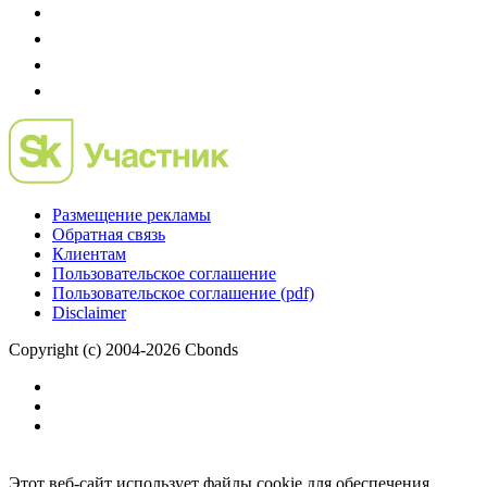
Размещение рекламы
Обратная связь
Клиентам
Пользовательское соглашение
Пользовательское соглашение (pdf)
Disclaimer
Copyright (c) 2004-2026 Cbonds
Этот веб-сайт использует файлы cookie для обеспечения