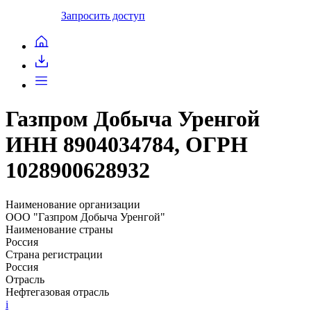
Запросить доступ
Газпром Добыча Уренгой
ИНН 8904034784, ОГРН
1028900628932
Наименование организации
ООО "Газпром Добыча Уренгой"
Наименование страны
Россия
Страна регистрации
Россия
Отрасль
Нефтегазовая отрасль
i