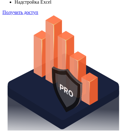
Надстройка Excel
Получить доступ