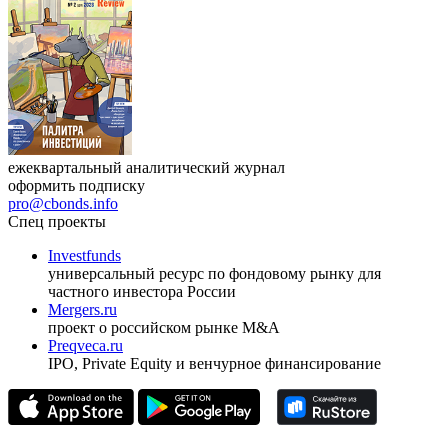
ежеквартальный аналитический журнал
оформить подписку
pro@cbonds.info
Спец проекты
Investfunds
универсальный ресурс по фондовому рынку для
частного инвестора России
Mergers.ru
проект о российском рынке M&A
Preqveca.ru
IPO, Private Equity и венчурное финансирование