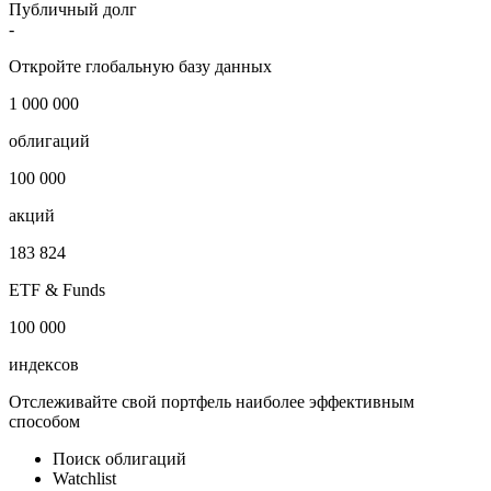
Публичный долг
-
Откройте глобальную базу данных
1 000 000
облигаций
100 000
акций
183 824
ETF & Funds
100 000
индексов
Отслеживайте свой портфель наиболее эффективным
способом
Поиск облигаций
Watchlist