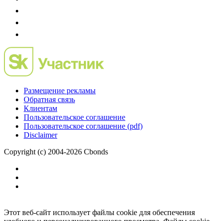
Размещение рекламы
Обратная связь
Клиентам
Пользовательское соглашение
Пользовательское соглашение (pdf)
Disclaimer
Copyright (c) 2004-2026 Cbonds
Этот веб-сайт использует файлы cookie для обеспечения