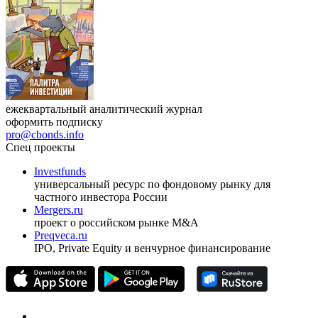
ежеквартальный аналитический журнал
оформить подписку
pro@cbonds.info
Спец проекты
Investfunds
универсальный ресурс по фондовому рынку для
частного инвестора России
Mergers.ru
проект о российском рынке M&A
Preqveca.ru
IPO, Private Equity и венчурное финансирование