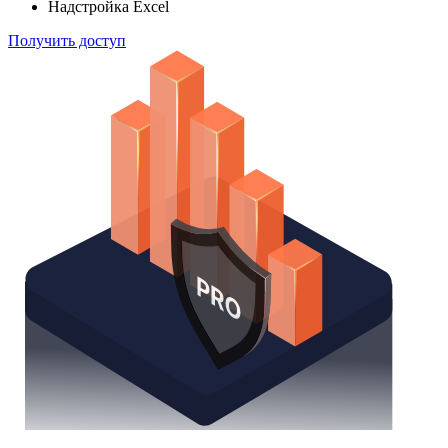
Надстройка Excel
Получить доступ