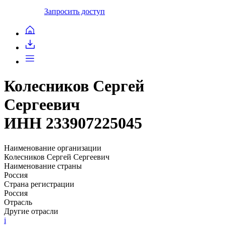
Запросить доступ
Колесников Сергей
Сергеевич
ИНН 233907225045
Наименование организации
Колесников Сергей Сергеевич
Наименование страны
Россия
Страна регистрации
Россия
Отрасль
Другие отрасли
i