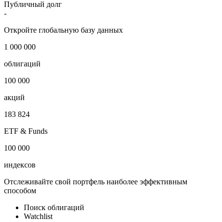
Публичный долг
-
Откройте глобальную базу данных
1 000 000
облигаций
100 000
акций
183 824
ETF & Funds
100 000
индексов
Отслеживайте свой портфель наиболее эффективным
способом
Поиск облигаций
Watchlist