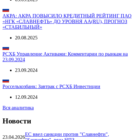
АКРА: АКРА ПОВЫСИЛО КРЕДИТНЫЙ РЕЙТИНГ ПАО
«НГК «СЛАВНЕФТЬ» ДО УРОВНЯ AA(RU), ПРОГНОЗ
«СТАБИЛЬНЫЙ»
20.08.2025
РСХБ Управление Активами: Комментарии по рынкам на
23.09.2024
23.09.2024
Россельхозбанк: Завтрак с РСХБ Инвестиции
12.09.2024
Вся аналитика
Новости
ЕС ввел санкции против "Славнефти",
23.04.2026
"Башнефти", ряда НПЗ