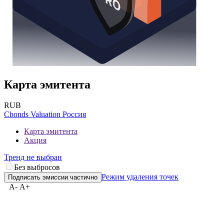
Карта эмитента
RUB
Cbonds Valuation Россия
Карта эмитента
Акция
Тренд не выбран
Без выбросов
Режим удаления точек