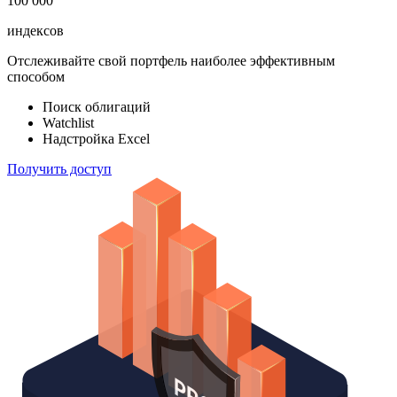
100 000
индексов
Отслеживайте свой портфель наиболее эффективным
способом
Поиск облигаций
Watchlist
Надстройка Excel
Получить доступ