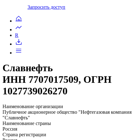
Запросить доступ
R
Славнефть
ИНН 7707017509, ОГРН
1027739026270
Наименование организации
Публичное акционерное общество "Нефтегазовая компания
"Славнефть"
Наименование страны
Россия
Страна регистрации