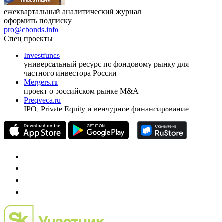
ежеквартальный аналитический журнал
оформить подписку
pro@cbonds.info
Спец проекты
Investfunds
универсальный ресурс по фондовому рынку для
частного инвестора России
Mergers.ru
проект о российском рынке M&A
Preqveca.ru
IPO, Private Equity и венчурное финансирование