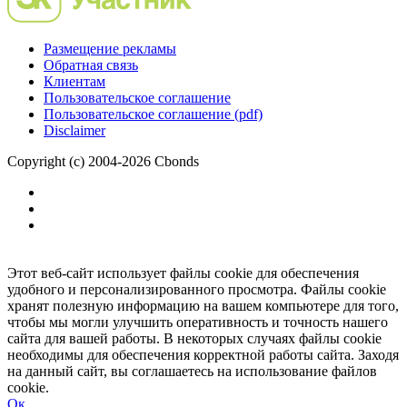
Размещение рекламы
Обратная связь
Клиентам
Пользовательское соглашение
Пользовательское соглашение (pdf)
Disclaimer
Copyright (c) 2004-2026 Cbonds
Этот веб-сайт использует файлы cookie для обеспечения
удобного и персонализированного просмотра. Файлы cookie
хранят полезную информацию на вашем компьютере для того,
чтобы мы могли улучшить оперативность и точность нашего
сайта для вашей работы. В некоторых случаях файлы cookie