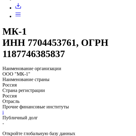
Запросить доступ
МК-1
ИНН 7704453761, ОГРН
1187746385837
Наименование организации
ООО "МК-1"
Наименование страны
Россия
Страна регистрации
Россия
Отрасль
Прочие финансовые институты
i