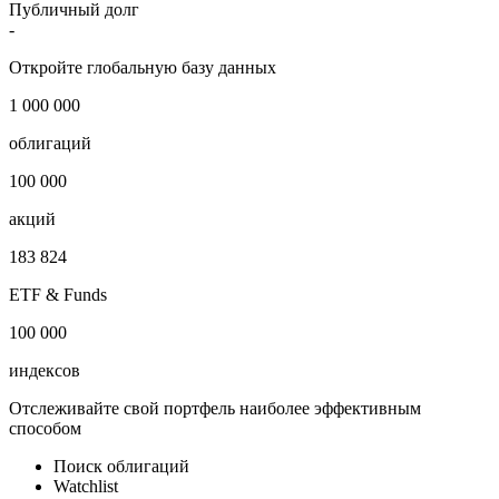
Публичный долг
-
Откройте глобальную базу данных
1 000 000
облигаций
100 000
акций
183 824
ETF & Funds
100 000
индексов
Отслеживайте свой портфель наиболее эффективным
способом
Поиск облигаций
Watchlist