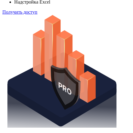
Надстройка Excel
Получить доступ