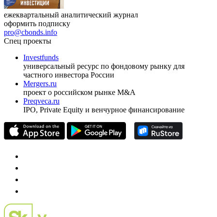
ежеквартальный аналитический журнал
оформить подписку
pro@cbonds.info
Спец проекты
Investfunds
универсальный ресурс по фондовому рынку для
частного инвестора России
Mergers.ru
проект о российском рынке M&A
Preqveca.ru
IPO, Private Equity и венчурное финансирование