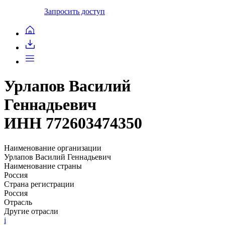
Запросить доступ
Урлапов Василий
Геннадьевич
ИНН 772603474350
Наименование организации
Урлапов Василий Геннадьевич
Наименование страны
Россия
Страна регистрации
Россия
Отрасль
Другие отрасли
i