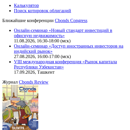
Калькулятор
Поиск котировок облигаций
Ближайшие конференции
Cbonds Congress
Онлайн-семинар «Новый стандарт инвестиций в
офисную недвижимость»
11.08.2026, 16:30-18:00 (мск)
Онлайн-семинар «Доступ иностранных инвесторов на
индийский рынок»
27.08.2026, 16:00-17:00 (мск)
VIII международная конференция «Рынок капитала
Республики Узбекистан»
17.09.2026, Ташкент
Журнал
Cbonds Review