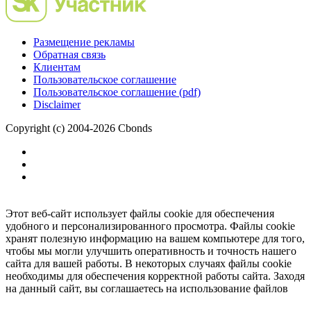
Размещение рекламы
Обратная связь
Клиентам
Пользовательское соглашение
Пользовательское соглашение (pdf)
Disclaimer
Copyright (c) 2004-2026 Cbonds
Этот веб-сайт использует файлы cookie для обеспечения
удобного и персонализированного просмотра. Файлы cookie
хранят полезную информацию на вашем компьютере для того,
чтобы мы могли улучшить оперативность и точность нашего
сайта для вашей работы. В некоторых случаях файлы cookie
необходимы для обеспечения корректной работы сайта. Заходя
на данный сайт, вы соглашаетесь на использование файлов
cookie.