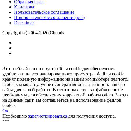
Размещение рекламы
Обратная связь
Клиентам
Пользовательское соглашение
Пользовательское соглашение (pdf)
Disclaimer
Copyright (c) 2004-2026 Cbonds
Этот веб-сайт использует файлы cookie для обеспечения
удобного и персонализированного просмотра. Файлы cookie
хранят полезную информацию на вашем компьютере для того,
чтобы мы могли улучшить оперативность и точность нашего
сайта для вашей работы. В некоторых случаях файлы cookie
необходимы для обеспечения корректной работы сайта. Заходя
на данный сайт, вы соглашаетесь на использование файлов
cookie.
Ок