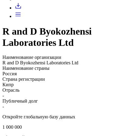
Запросить доступ
R and D Byokozhensi
Laboratories Ltd
Наименование организации
R and D Byokozhensi Laboratories Ltd
Наименование страны
Россия
Страна регистрации
Кипр
Отрасль
-
Публичный долг
-