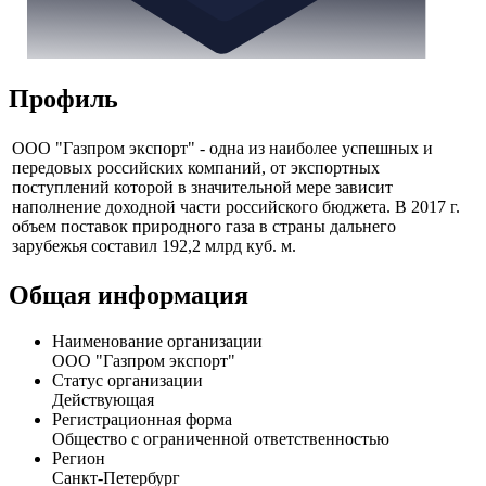
Профиль
ООО "Газпром экспорт" - одна из наиболее успешных и
передовых российских компаний, от экспортных
поступлений которой в значительной мере зависит
наполнение доходной части российского бюджета. В 2017 г.
объем поставок природного газа в страны дальнего
зарубежья составил 192,2 млрд куб. м.
Общая информация
Наименование организации
ООО "Газпром экспорт"
Статус организации
Действующая