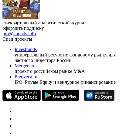
ежеквартальный аналитический журнал
оформить подписку
pro@cbonds.info
Спец проекты
Investfunds
универсальный ресурс по фондовому рынку для
частного инвестора России
Mergers.ru
проект о российском рынке M&A
Preqveca.ru
IPO, Private Equity и венчурное финансирование