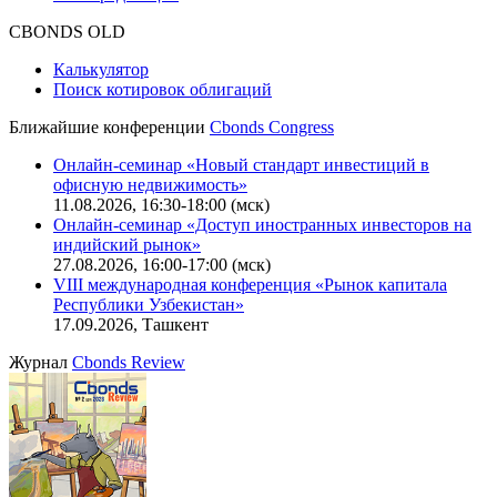
CBONDS OLD
Калькулятор
Поиск котировок облигаций
Ближайшие конференции
Cbonds Congress
Онлайн-семинар «Новый стандарт инвестиций в
офисную недвижимость»
11.08.2026, 16:30-18:00 (мск)
Онлайн-семинар «Доступ иностранных инвесторов на
индийский рынок»
27.08.2026, 16:00-17:00 (мск)
VIII международная конференция «Рынок капитала
Республики Узбекистан»
17.09.2026, Ташкент
Журнал
Cbonds Review