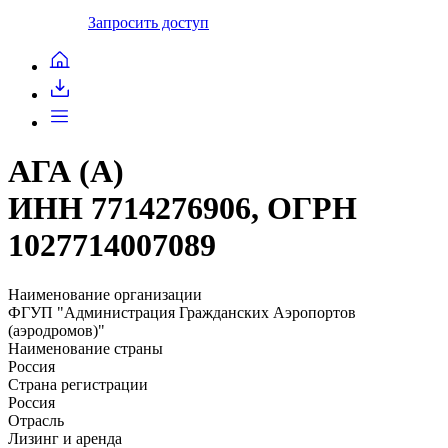
Запросить доступ
АГА (А)
ИНН 7714276906, ОГРН
1027714007089
Наименование организации
ФГУП "Администрация Гражданских Аэропортов
(аэродромов)"
Наименование страны
Россия
Страна регистрации
Россия
Отрасль
Лизинг и аренда