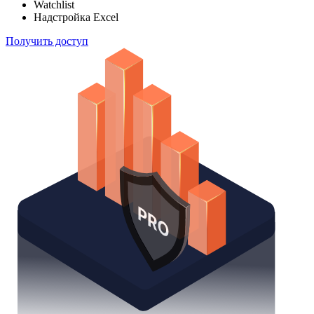
Watchlist
Надстройка Excel
Получить доступ