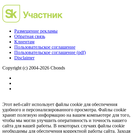
Размещение рекламы
Обратная связь
Клиентам
Пользовательское соглашение
Пользовательское соглашение (pdf)
Disclaimer
Copyright (c) 2004-2026 Cbonds
Этот веб-сайт использует файлы cookie для обеспечения
удобного и персонализированного просмотра. Файлы cookie
хранят полезную информацию на вашем компьютере для того,
чтобы мы могли улучшить оперативность и точность нашего
сайта для вашей работы. В некоторых случаях файлы cookie
необходимы для обеспечения корректной работы сайта. Заходя