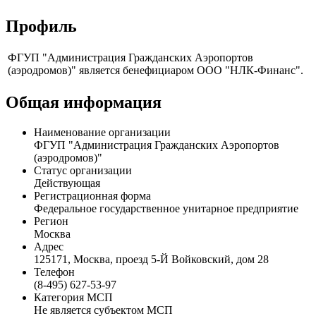
Профиль
ФГУП "Администрация Гражданских Аэропортов
(аэродромов)" является бенефициаром ООО "НЛК-Финанс".
Общая информация
Наименование организации
ФГУП "Администрация Гражданских Аэропортов
(аэродромов)"
Статус организации
Действующая
Регистрационная форма
Федеральное государственное унитарное предприятие
Регион
Москва
Адрес
125171, Москва, проезд 5-Й Войковский, дом 28
Телефон
(8-495) 627-53-97
Категория МСП
Не является субъектом МСП