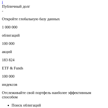
i
Публичный долг
-
Откройте глобальную базу данных
1 000 000
облигаций
100 000
акций
183 824
ETF & Funds
100 000
индексов
Отслеживайте свой портфель наиболее эффективным
способом
Поиск облигаций