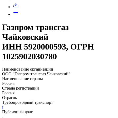
Запросить доступ
Газпром трансгаз
Чайковский
ИНН 5920000593, ОГРН
1025902030780
Наименование организации
ООО "Газпром трансгаз Чайковский"
Наименование страны
Россия
Страна регистрации
Россия
Отрасль