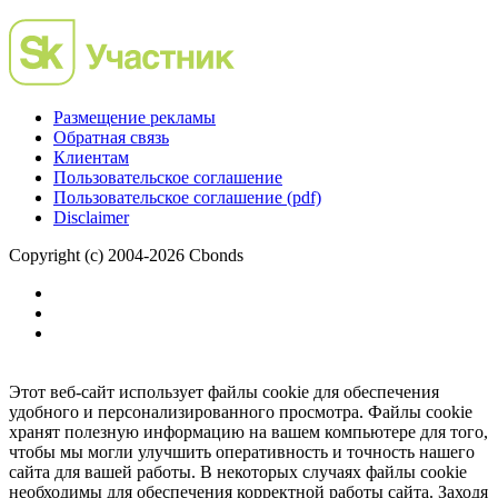
Размещение рекламы
Обратная связь
Клиентам
Пользовательское соглашение
Пользовательское соглашение (pdf)
Disclaimer
Copyright (c) 2004-2026 Cbonds
Этот веб-сайт использует файлы cookie для обеспечения
удобного и персонализированного просмотра. Файлы cookie
хранят полезную информацию на вашем компьютере для того,
чтобы мы могли улучшить оперативность и точность нашего
сайта для вашей работы. В некоторых случаях файлы cookie
необходимы для обеспечения корректной работы сайта. Заходя