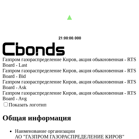
21:00:00.000
Газпром газораспределение Киров, акция обыкновенная - RTS
Board - Last
Газпром газораспределение Киров, акция обыкновенная - RTS
Board - Bid
Газпром газораспределение Киров, акция обыкновенная - RTS
Board - Ask
Газпром газораспределение Киров, акция обыкновенная - RTS
Board - Avg
Показать логотип
Общая информация
Наименование организации
АО "ГАЗПРОМ ГАЗОРАСПРЕДЕЛЕНИЕ КИРОВ"