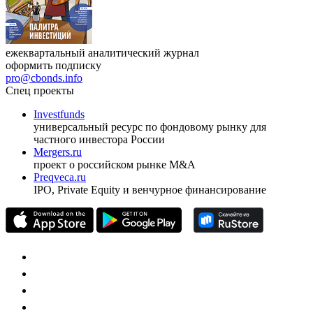
ежеквартальный аналитический журнал
оформить подписку
pro@cbonds.info
Спец проекты
Investfunds
универсальный ресурс по фондовому рынку для
частного инвестора России
Mergers.ru
проект о российском рынке M&A
Preqveca.ru
IPO, Private Equity и венчурное финансирование