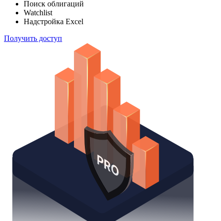
Поиск облигаций
Watchlist
Надстройка Excel
Получить доступ