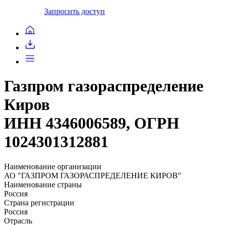
Запросить доступ
Газпром газораспределение
Киров
ИНН 4346006589, ОГРН
1024301312881
Наименование организации
АО "ГАЗПРОМ ГАЗОРАСПРЕДЕЛЕНИЕ КИРОВ"
Наименование страны
Россия
Страна регистрации
Россия
Отрасль