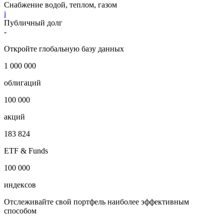
Снабжение водой, теплом, газом
i
Публичный долг
-
Откройте глобальную базу данных
1 000 000
облигаций
100 000
акций
183 824
ETF & Funds
100 000
индексов
Отслеживайте свой портфель наиболее эффективным
способом