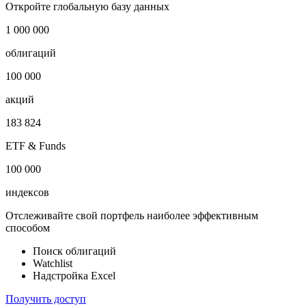
i
Публичный долг
-
Откройте глобальную базу данных
1 000 000
облигаций
100 000
акций
183 824
ETF & Funds
100 000
индексов
Отслеживайте свой портфель наиболее эффективным
способом
Поиск облигаций