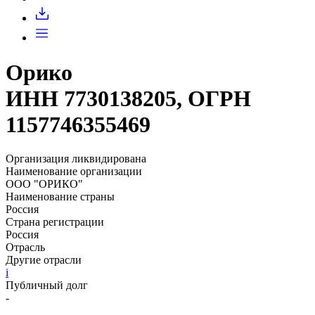
Запросить доступ
Орико
ИНН 7730138205, ОГРН
1157746355469
Организация ликвидирована
Наименование организации
ООО "ОРИКО"
Наименование страны
Россия
Страна регистрации
Россия
Отрасль
Другие отрасли