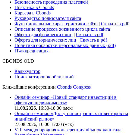
Поддержка
Для клиентов
О нас
Безопасность проведения платежей
Практика в Cbonds
Карьера в Cbonds
Руководство пользователя сайта
Функциональные характеристики сайта
|
Скачать в pdf
Описание процессов жизненного цикла сайта
Оферта для физических лиц
|
Скачать в pdf
Оферта для юридических лиц
|
Скачать в pdf
Политика обработки персональных данных (pdf)
IT-аккредитация
CBONDS OLD
Калькулятор
Поиск котировок облигаций
Ближайшие конференции
Cbonds Congress
Онлайн-семинар «Новый стандарт инвестиций в
офисную недвижимость»
11.08.2026, 16:30-18:00 (мск)
Онлайн-семинар «Доступ иностранных инвесторов на