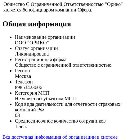
Профиль
Общество С Ограниченной Ответственностью "Орико"
является бенефициаром компании Сфера.
Общая информация
Наименование организации
ООО "ОРИКО"
Статус организации
Ликвидирована
Регистрационная форма
Общество с ограниченной ответственностью
Регион
Москва
Телефон
89853423606
Категория МСП
Не является субъектом МСП
Код вида деятельности для отчетности страховых
компаний РФ
03