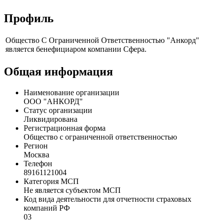
Профиль
Общество С Ограниченной Ответственностью "Анкорд"
является бенефициаром компании Сфера.
Общая информация
Наименование организации
ООО "АНКОРД"
Статус организации
Ликвидирована
Регистрационная форма
Общество с ограниченной ответственностью
Регион
Москва
Телефон
89161121004
Категория МСП
Не является субъектом МСП
Код вида деятельности для отчетности страховых
компаний РФ
03