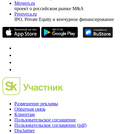
Mergers.ru
проект о российском рынке M&A
Preqveca.ru
IPO, Private Equity и венчурное финансирование
Размещение рекламы
Обратная связь
Клиентам
Пользовательское соглашение
Пользовательское соглашение (pdf)
Disclaimer