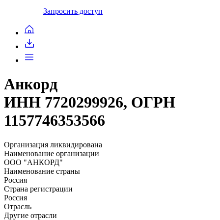
Запросить доступ
Анкорд
ИНН 7720299926, ОГРН
1157746353566
Организация ликвидирована
Наименование организации
ООО "АНКОРД"
Наименование страны
Россия
Страна регистрации
Россия
Отрасль
Другие отрасли