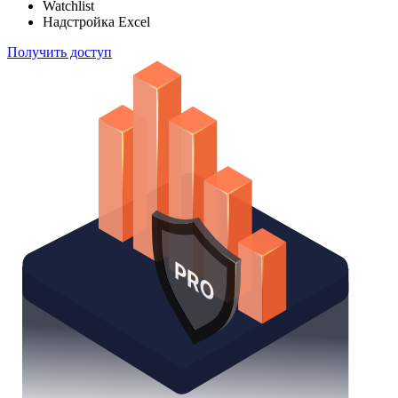
Watchlist
Надстройка Excel
Получить доступ