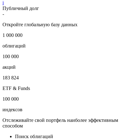
i
Публичный долг
-
Откройте глобальную базу данных
1 000 000
облигаций
100 000
акций
183 824
ETF & Funds
100 000
индексов
Отслеживайте свой портфель наиболее эффективным
способом
Поиск облигаций