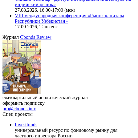
индийский рынок»
27.08.2026, 16:00-17:00 (мск)
VIII международная конференция «Рынок капитала
Республики Узбекистан»
17.09.2026, Ташкент
Журнал
Cbonds Review
ежеквартальный аналитический журнал
оформить подписку
pro@cbonds.info
Спец проекты
Investfunds
универсальный ресурс по фондовому рынку для
частного инвестора России