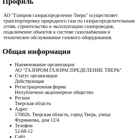
Профиль
АО "Газпром газораспределение Тверь" осуществляет
транспортировку природного газа по газораспределительным
сетям, строительство и эксплуатацию газопроводов,
подключение объектов к системе газоснабжения и
техническое обслуживание газового оборудования.
Общая информация
Наименование организации
АО "ГАЗПРОМ ГАЗОРАСПРЕДЕЛЕНИЕ ТВЕРЬ"
Статус организации
Действующая
Регистрационная форма
Непубличное акционерное общество
Регион
Тверская область
Адрес
170026, Тверская область, город Тверь, улица
Фурманова, дом 12/4
Телефон
52-68-12
Сайт