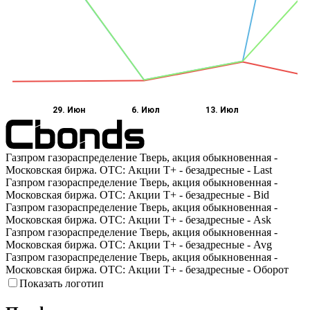
29. Июн
6. Июл
13. Июл
Газпром газораспределение Тверь, акция обыкновенная -
Московская биржа. OTC: Акции T+ - безадресные - Last
Газпром газораспределение Тверь, акция обыкновенная -
Московская биржа. OTC: Акции T+ - безадресные - Bid
Газпром газораспределение Тверь, акция обыкновенная -
Московская биржа. OTC: Акции T+ - безадресные - Ask
Газпром газораспределение Тверь, акция обыкновенная -
Московская биржа. OTC: Акции T+ - безадресные - Avg
Газпром газораспределение Тверь, акция обыкновенная -
Московская биржа. OTC: Акции T+ - безадресные - Оборот
Показать логотип