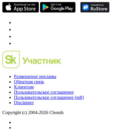
Размещение рекламы
Обратная связь
Клиентам
Пользовательское соглашение
Пользовательское соглашение (pdf)
Disclaimer
Copyright (c) 2004-2026 Cbonds