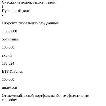
Снабжение водой, теплом, газом
i
Публичный долг
-
Откройте глобальную базу данных
1 000 000
облигаций
100 000
акций
183 824
ETF & Funds
100 000
индексов
Отслеживайте свой портфель наиболее эффективным
способом