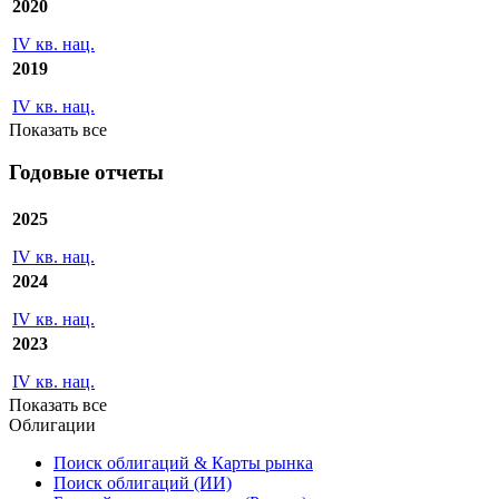
2020
IV кв. нац.
2019
IV кв. нац.
Показать все
Годовые отчеты
2025
IV кв. нац.
2024
IV кв. нац.
2023
IV кв. нац.
Показать все
Облигации
Поиск облигаций & Карты рынка
Поиск облигаций (ИИ)