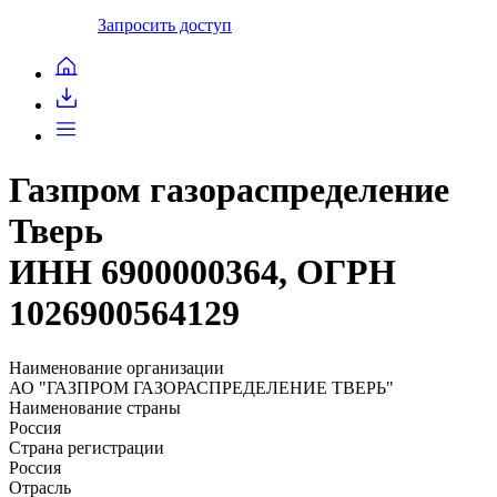
Запросить доступ
Газпром газораспределение
Тверь
ИНН 6900000364, ОГРН
1026900564129
Наименование организации
АО "ГАЗПРОМ ГАЗОРАСПРЕДЕЛЕНИЕ ТВЕРЬ"
Наименование страны
Россия
Страна регистрации
Россия
Отрасль