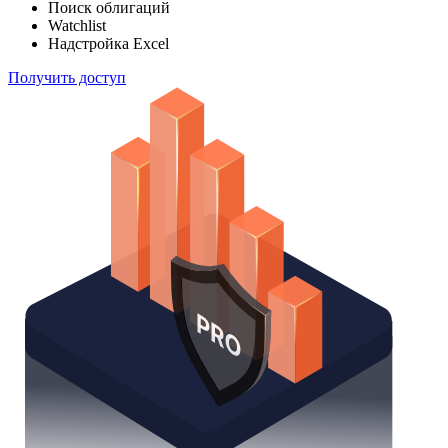
Поиск облигаций
Watchlist
Надстройка Excel
Получить доступ