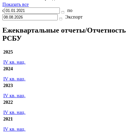
Показать все
с
по
Экспорт
Ежеквартальные отчеты/Отчетность
РСБУ
2025
IV кв. нац.
2024
IV кв. нац.
2023
IV кв. нац.
2022
IV кв. нац.
2021
IV кв. нац.