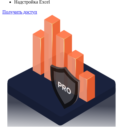
Надстройка Excel
Получить доступ