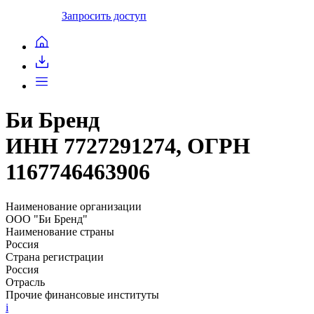
Запросить доступ
Би Бренд
ИНН 7727291274, ОГРН
1167746463906
Наименование организации
ООО "Би Бренд"
Наименование страны
Россия
Страна регистрации
Россия
Отрасль
Прочие финансовые институты
i