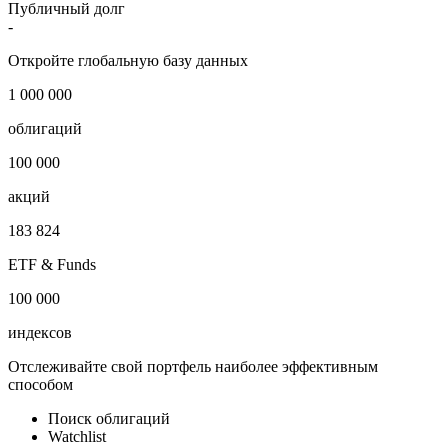
Публичный долг
-
Откройте глобальную базу данных
1 000 000
облигаций
100 000
акций
183 824
ETF & Funds
100 000
индексов
Отслеживайте свой портфель наиболее эффективным
способом
Поиск облигаций
Watchlist