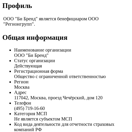
Профиль
ООО "Би Бренд" является бенефициаром ООО
"Регионгрупп".
Общая информация
Наименование организации
ООО "Би Бренд"
Статус организации
Действующая
Регистрационная форма
Общество с ограниченной ответственностью
Регион
Москва
Адрес
117042, Москва, проезд Чечёрский, дом 120
Телефон
(495) 719-16-60
Категория МСП
Не является субъектом МСП
Код вида деятельности для отчетности страховых
компаний РФ