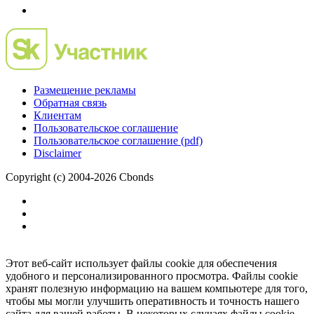
Размещение рекламы
Обратная связь
Клиентам
Пользовательское соглашение
Пользовательское соглашение (pdf)
Disclaimer
Copyright (c) 2004-2026 Cbonds
Этот веб-сайт использует файлы cookie для обеспечения
удобного и персонализированного просмотра. Файлы cookie
хранят полезную информацию на вашем компьютере для того,
чтобы мы могли улучшить оперативность и точность нашего
сайта для вашей работы. В некоторых случаях файлы cookie