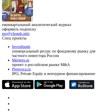
ежеквартальный аналитический журнал
оформить подписку
pro@cbonds.info
Спец проекты
Investfunds
универсальный ресурс по фондовому рынку для
частного инвестора России
Mergers.ru
проект о российском рынке M&A
Preqveca.ru
IPO, Private Equity и венчурное финансирование