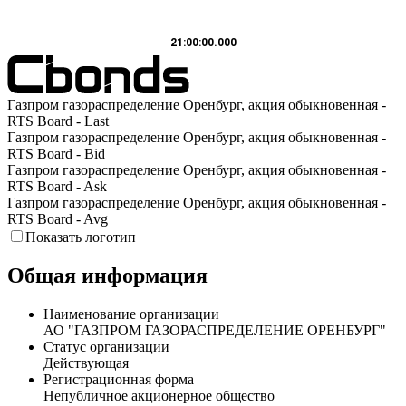
21:00:00.000
Газпром газораспределение Оренбург, акция обыкновенная -
RTS Board - Last
Газпром газораспределение Оренбург, акция обыкновенная -
RTS Board - Bid
Газпром газораспределение Оренбург, акция обыкновенная -
RTS Board - Ask
Газпром газораспределение Оренбург, акция обыкновенная -
RTS Board - Avg
Показать логотип
Общая информация
Наименование организации
АО "ГАЗПРОМ ГАЗОРАСПРЕДЕЛЕНИЕ ОРЕНБУРГ"