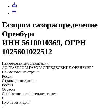
Запросить доступ
Газпром газораспределение
Оренбург
ИНН 5610010369, ОГРН
1025601022512
Наименование организации
АО "ГАЗПРОМ ГАЗОРАСПРЕДЕЛЕНИЕ ОРЕНБУРГ"
Наименование страны
Россия
Страна регистрации
Россия
Отрасль