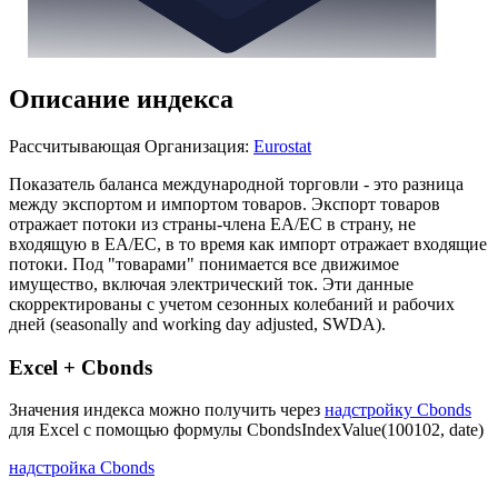
Описание индекса
Рассчитывающая Организация:
Eurostat
Показатель баланса международной торговли - это разница
между экспортом и импортом товаров. Экспорт товаров
отражает потоки из страны-члена ЕА/ЕС в страну, не
входящую в ЕА/ЕС, в то время как импорт отражает входящие
потоки. Под "товарами" понимается все движимое
имущество, включая электрический ток. Эти данные
скорректированы с учетом сезонных колебаний и рабочих
дней (seasonally and working day adjusted, SWDA).
Excel + Cbonds
Значения индекса можно получить через
надстройку Cbonds