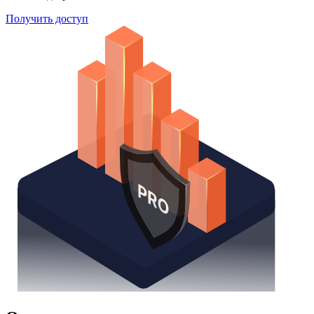
Получить доступ