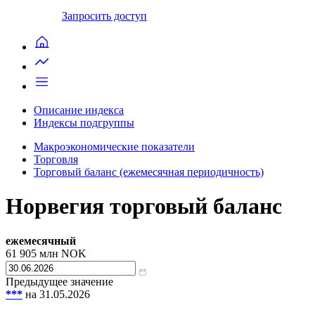
Запросить доступ
Описание индекса
Индексы подгруппы
Макроэкономические показатели
Торговля
Торговый баланс (ежемесячная периодичность)
Норвегия торговый баланс
ежемесячный
61 905
млн NOK
Предыдущее значение
***
на 31.05.2026