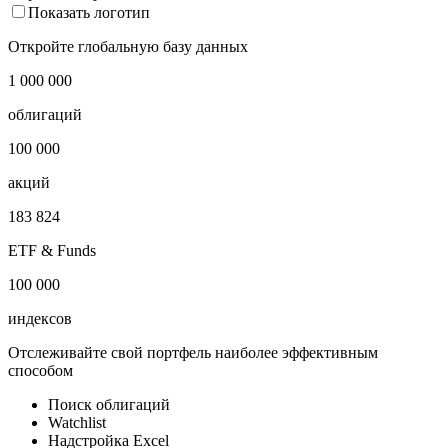
Показать логотип
Откройте глобальную базу данных
1 000 000
облигаций
100 000
акций
183 824
ETF & Funds
100 000
индексов
Отслеживайте свой портфель наиболее эффективным
способом
Поиск облигаций
Watchlist
Надстройка Excel