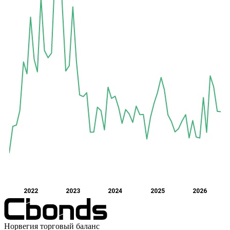
2022
2023
2024
2025
2026
Норвегия торговый баланс