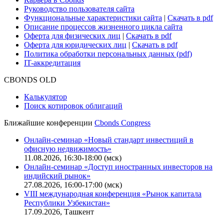
Руководство пользователя сайта
Функциональные характеристики сайта
|
Скачать в pdf
Описание процессов жизненного цикла сайта
Оферта для физических лиц
|
Скачать в pdf
Оферта для юридических лиц
|
Скачать в pdf
Политика обработки персональных данных (pdf)
IT-аккредитация
CBONDS OLD
Калькулятор
Поиск котировок облигаций
Ближайшие конференции
Cbonds Congress
Онлайн-семинар «Новый стандарт инвестиций в
офисную недвижимость»
11.08.2026, 16:30-18:00 (мск)
Онлайн-семинар «Доступ иностранных инвесторов на
индийский рынок»
27.08.2026, 16:00-17:00 (мск)
VIII международная конференция «Рынок капитала
Республики Узбекистан»
17.09.2026, Ташкент