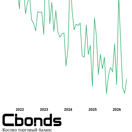
2022
2023
2024
2025
2026
Косово торговый баланс