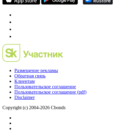
Размещение рекламы
Обратная связь
Клиентам
Пользовательское соглашение
Пользовательское соглашение (pdf)
Disclaimer
Copyright (c) 2004-2026 Cbonds