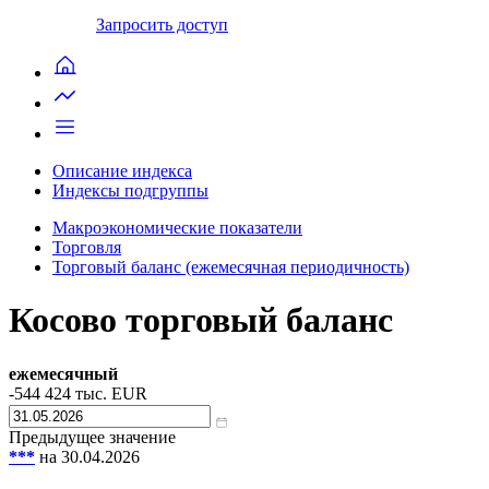
Запросить доступ
Описание индекса
Индексы подгруппы
Макроэкономические показатели
Торговля
Торговый баланс (ежемесячная периодичность)
Косово торговый баланс
ежемесячный
-544 424
тыс. EUR
Предыдущее значение
***
на 30.04.2026