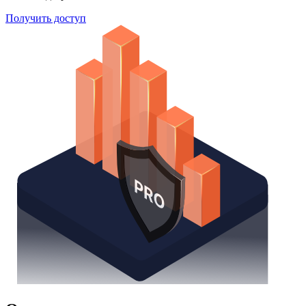
Получить доступ