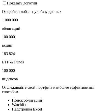
Показать логотип
Откройте глобальную базу данных
1 000 000
облигаций
100 000
акций
183 824
ETF & Funds
100 000
индексов
Отслеживайте свой портфель наиболее эффективным
способом
Поиск облигаций
Watchlist
Надстройка Excel