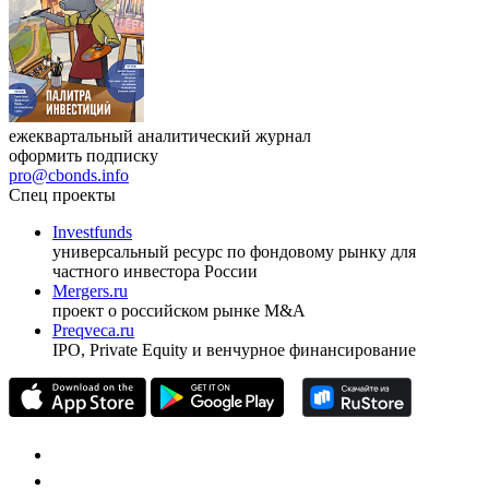
ежеквартальный аналитический журнал
оформить подписку
pro@cbonds.info
Спец проекты
Investfunds
универсальный ресурс по фондовому рынку для
частного инвестора России
Mergers.ru
проект о российском рынке M&A
Preqveca.ru
IPO, Private Equity и венчурное финансирование