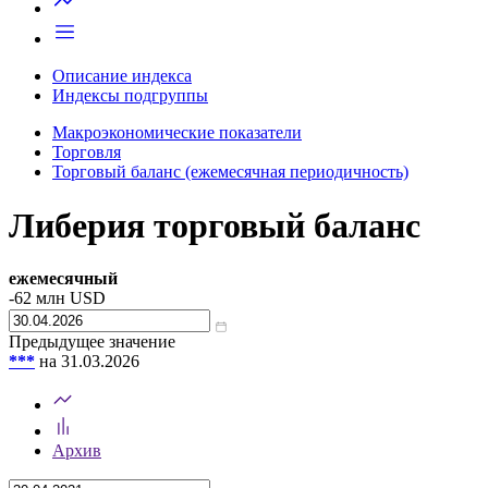
Описание индекса
Индексы подгруппы
Макроэкономические показатели
Торговля
Торговый баланс (ежемесячная периодичность)
Либерия торговый баланс
ежемесячный
-62
млн USD
Предыдущее значение
***
на 31.03.2026
Архив