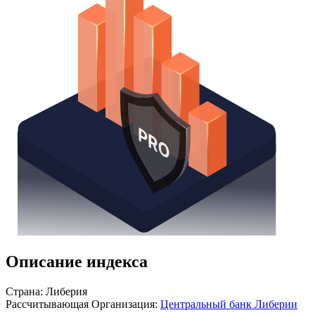
Описание индекса
Страна: Либерия
Рассчитывающая Организация:
Центральный банк Либерии