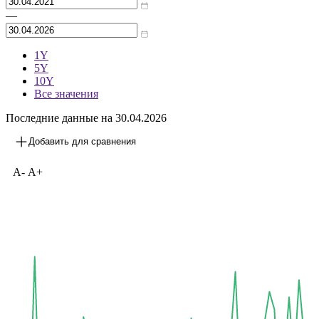
—
1Y
5Y
10Y
Все значения
Последние данные на 30.04.2026
Добавить для сравнения