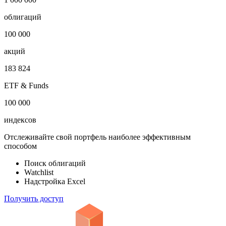
облигаций
100 000
акций
183 824
ETF & Funds
100 000
индексов
Отслеживайте свой портфель наиболее эффективным
способом
Поиск облигаций
Watchlist
Надстройка Excel
Получить доступ