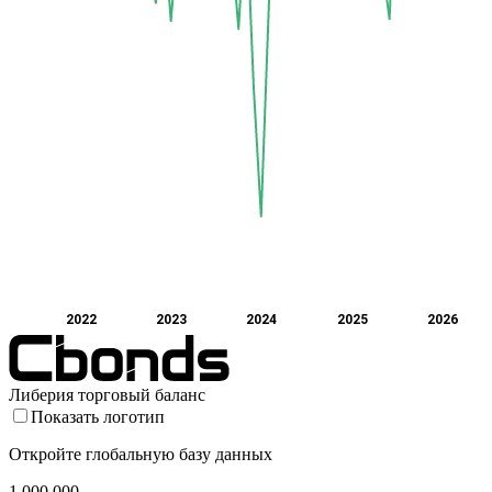
2022
2023
2024
2025
2026
Либерия торговый баланс
Показать логотип
Откройте глобальную базу данных
1 000 000