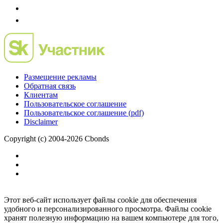
Размещение рекламы
Обратная связь
Клиентам
Пользовательское соглашение
Пользовательское соглашение (pdf)
Disclaimer
Copyright (c) 2004-2026 Cbonds
Этот веб-сайт использует файлы cookie для обеспечения
удобного и персонализированного просмотра. Файлы cookie
хранят полезную информацию на вашем компьютере для того,