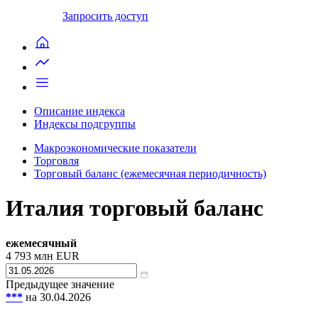
Запросить доступ
Описание индекса
Индексы подгруппы
Макроэкономические показатели
Торговля
Торговый баланс (ежемесячная периодичность)
Италия торговый баланс
ежемесячный
4 793
млн EUR
Предыдущее значение
***
на 30.04.2026