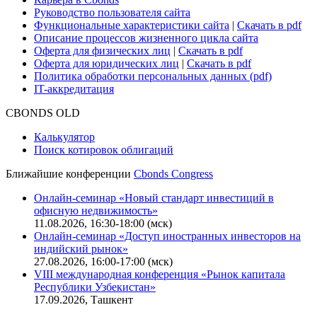
Руководство пользователя сайта
Функциональные характеристики сайта
|
Скачать в pdf
Описание процессов жизненного цикла сайта
Оферта для физических лиц
|
Скачать в pdf
Оферта для юридических лиц
|
Скачать в pdf
Политика обработки персональных данных (pdf)
IT-аккредитация
CBONDS OLD
Калькулятор
Поиск котировок облигаций
Ближайшие конференции
Cbonds Congress
Онлайн-семинар «Новый стандарт инвестиций в
офисную недвижимость»
11.08.2026, 16:30-18:00 (мск)
Онлайн-семинар «Доступ иностранных инвесторов на
индийский рынок»
27.08.2026, 16:00-17:00 (мск)
VIII международная конференция «Рынок капитала
Республики Узбекистан»
17.09.2026, Ташкент