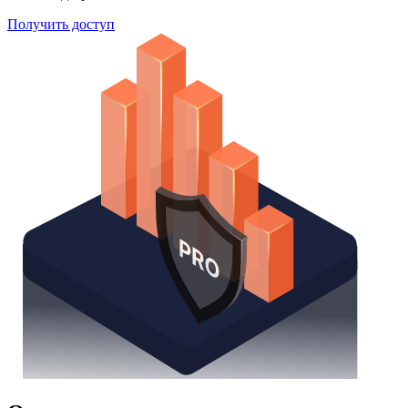
Получить доступ