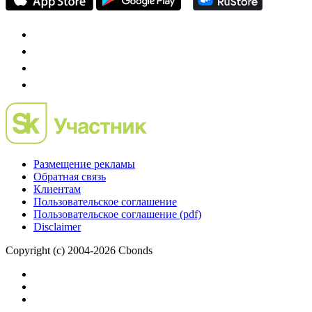
Размещение рекламы
Обратная связь
Клиентам
Пользовательское соглашение
Пользовательское соглашение (pdf)
Disclaimer
Copyright (c) 2004-2026 Cbonds