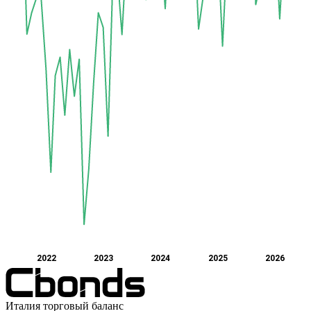
2022
2023
2024
2025
2026
Италия торговый баланс