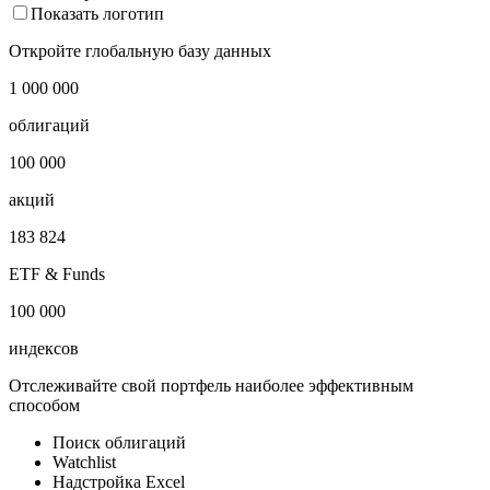
Показать логотип
Откройте глобальную базу данных
1 000 000
облигаций
100 000
акций
183 824
ETF & Funds
100 000
индексов
Отслеживайте свой портфель наиболее эффективным
способом
Поиск облигаций
Watchlist
Надстройка Excel