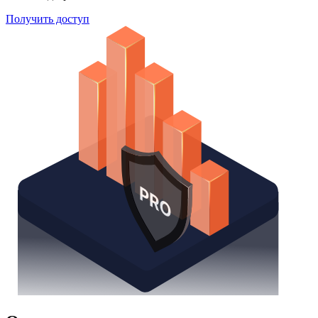
Получить доступ