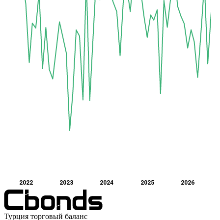
2022
2023
2024
2025
2026
Турция торговый баланс