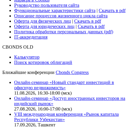
Руководство пользователя сайта
Функциональные характеристики сайта
|
Скачать в pdf
Описание процессов жизненного цикла сайта
Оферта для физических лиц
|
Скачать в pdf
Оферта для юридических лиц
|
Скачать в pdf
Политика обработки персональных данных (pdf)
IT-аккредитация
CBONDS OLD
Калькулятор
Поиск котировок облигаций
Ближайшие конференции
Cbonds Congress
Онлайн-семинар «Новый стандарт инвестиций в
офисную недвижимость»
11.08.2026, 16:30-18:00 (мск)
Онлайн-семинар «Доступ иностранных инвесторов на
индийский рынок»
27.08.2026, 16:00-17:00 (мск)
VIII международная конференция «Рынок капитала
Республики Узбекистан»
17.09.2026, Ташкент