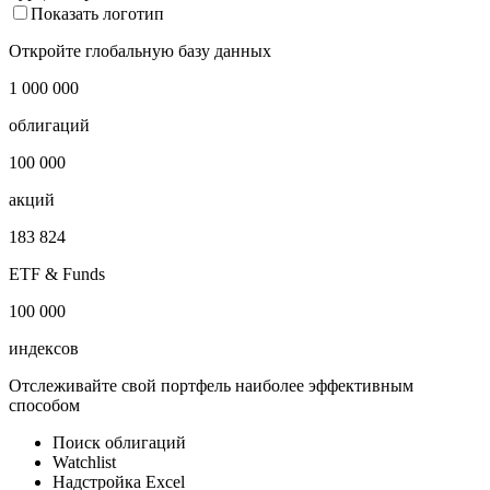
Показать логотип
Откройте глобальную базу данных
1 000 000
облигаций
100 000
акций
183 824
ETF & Funds
100 000
индексов
Отслеживайте свой портфель наиболее эффективным
способом
Поиск облигаций
Watchlist
Надстройка Excel