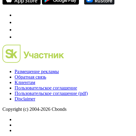
Размещение рекламы
Обратная связь
Клиентам
Пользовательское соглашение
Пользовательское соглашение (pdf)
Disclaimer
Copyright (c) 2004-2026 Cbonds