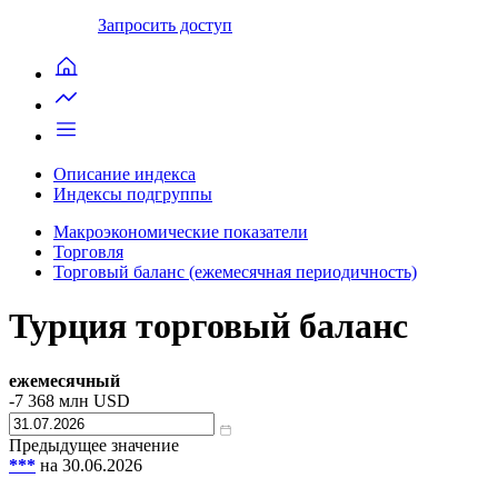
Запросить доступ
Описание индекса
Индексы подгруппы
Макроэкономические показатели
Торговля
Торговый баланс (ежемесячная периодичность)
Турция торговый баланс
ежемесячный
-7 368
млн USD
Предыдущее значение
***
на 30.06.2026