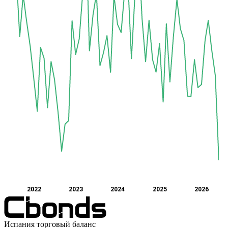
2022
2023
2024
2025
2026
Испания торговый баланс