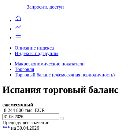
Запросить доступ
Описание индекса
Индексы подгруппы
Макроэкономические показатели
Торговля
Торговый баланс (ежемесячная периодичность)
Испания торговый баланс
ежемесячный
-8 244 800
тыс. EUR
Предыдущее значение
***
на 30.04.2026