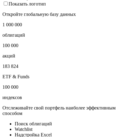
Показать логотип
Откройте глобальную базу данных
1 000 000
облигаций
100 000
акций
183 824
ETF & Funds
100 000
индексов
Отслеживайте свой портфель наиболее эффективным
способом
Поиск облигаций
Watchlist
Надстройка Excel