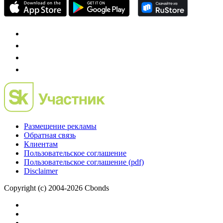
Размещение рекламы
Обратная связь
Клиентам
Пользовательское соглашение
Пользовательское соглашение (pdf)
Disclaimer
Copyright (c) 2004-2026 Cbonds