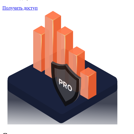
Получить доступ