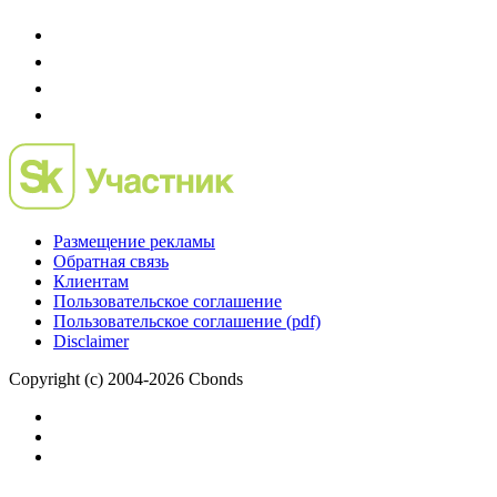
Размещение рекламы
Обратная связь
Клиентам
Пользовательское соглашение
Пользовательское соглашение (pdf)
Disclaimer
Copyright (c) 2004-2026 Cbonds