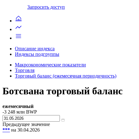
Запросить доступ
Описание индекса
Индексы подгруппы
Макроэкономические показатели
Торговля
Торговый баланс (ежемесячная периодичность)
Ботсвана торговый баланс
ежемесячный
-3 248
млн BWP
Предыдущее значение
***
на 30.04.2026