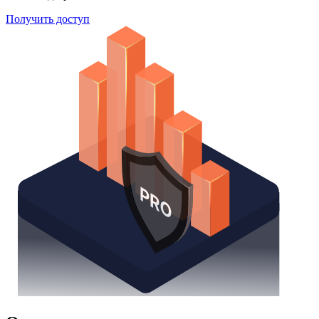
Получить доступ