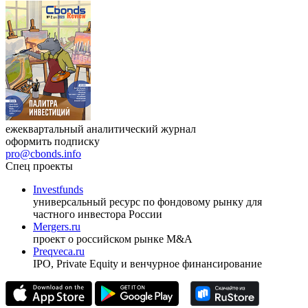
ежеквартальный аналитический журнал
оформить подписку
pro@cbonds.info
Спец проекты
Investfunds
универсальный ресурс по фондовому рынку для
частного инвестора России
Mergers.ru
проект о российском рынке M&A
Preqveca.ru
IPO, Private Equity и венчурное финансирование