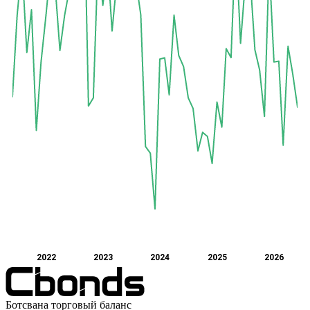
2022
2023
2024
2025
2026
Ботсвана торговый баланс