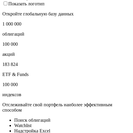
Показать логотип
Откройте глобальную базу данных
1 000 000
облигаций
100 000
акций
183 824
ETF & Funds
100 000
индексов
Отслеживайте свой портфель наиболее эффективным
способом
Поиск облигаций
Watchlist
Надстройка Excel