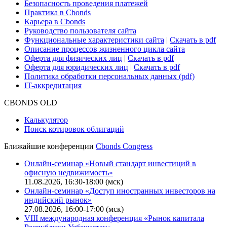
Безопасность проведения платежей
Практика в Cbonds
Карьера в Cbonds
Руководство пользователя сайта
Функциональные характеристики сайта
|
Скачать в pdf
Описание процессов жизненного цикла сайта
Оферта для физических лиц
|
Скачать в pdf
Оферта для юридических лиц
|
Скачать в pdf
Политика обработки персональных данных (pdf)
IT-аккредитация
CBONDS OLD
Калькулятор
Поиск котировок облигаций
Ближайшие конференции
Cbonds Congress
Онлайн-семинар «Новый стандарт инвестиций в
офисную недвижимость»
11.08.2026, 16:30-18:00 (мск)
Онлайн-семинар «Доступ иностранных инвесторов на
индийский рынок»
27.08.2026, 16:00-17:00 (мск)
VIII международная конференция «Рынок капитала