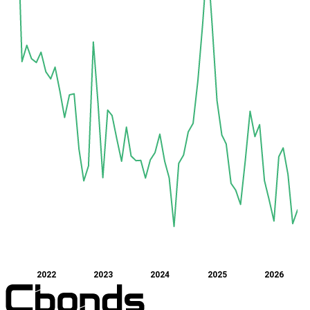
2022
2023
2024
2025
2026