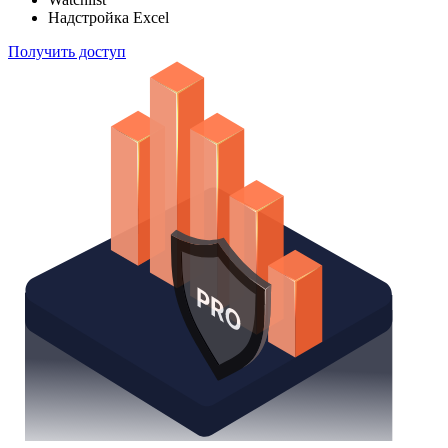
Надстройка Excel
Получить доступ