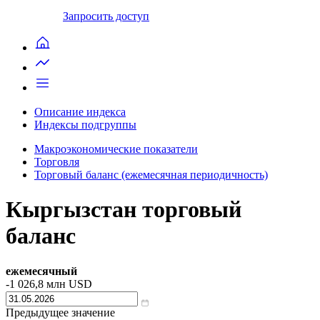
Запросить доступ
Описание индекса
Индексы подгруппы
Макроэкономические показатели
Торговля
Торговый баланс (ежемесячная периодичность)
Кыргызстан торговый
баланс
ежемесячный
-1 026,8
млн USD
Предыдущее значение