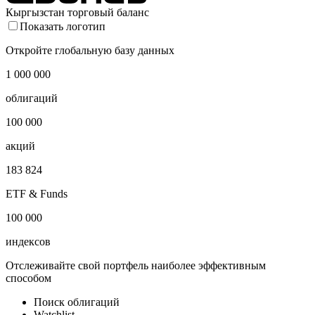
Кыргызстан торговый баланс
Показать логотип
Откройте глобальную базу данных
1 000 000
облигаций
100 000
акций
183 824
ETF & Funds
100 000
индексов
Отслеживайте свой портфель наиболее эффективным
способом
Поиск облигаций
Watchlist