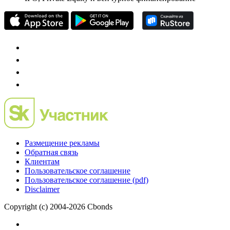
Размещение рекламы
Обратная связь
Клиентам
Пользовательское соглашение
Пользовательское соглашение (pdf)
Disclaimer
Copyright (c) 2004-2026 Cbonds