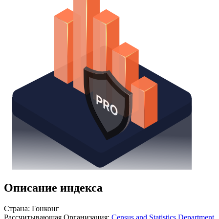
Получить доступ