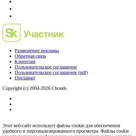
Размещение рекламы
Обратная связь
Клиентам
Пользовательское соглашение
Пользовательское соглашение (pdf)
Disclaimer
Copyright (c) 2004-2026 Cbonds