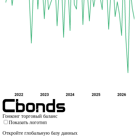
2022
2023
2024
2025
2026
Гонконг торговый баланс