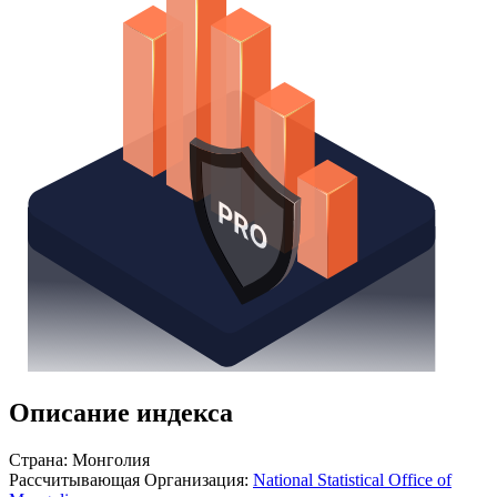
Получить доступ
Описание индекса