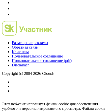
Размещение рекламы
Обратная связь
Клиентам
Пользовательское соглашение
Пользовательское соглашение (pdf)
Disclaimer
Copyright (c) 2004-2026 Cbonds