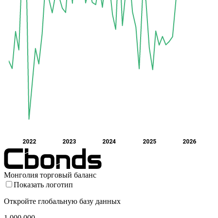
2022
2023
2024
2025
2026
Монголия торговый баланс