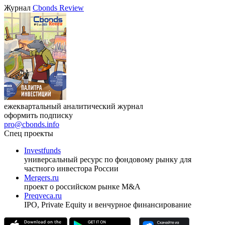
Журнал
Cbonds Review
ежеквартальный аналитический журнал
оформить подписку
pro@cbonds.info
Спец проекты
Investfunds
универсальный ресурс по фондовому рынку для
частного инвестора России
Mergers.ru
проект о российском рынке M&A
Preqveca.ru
IPO, Private Equity и венчурное финансирование