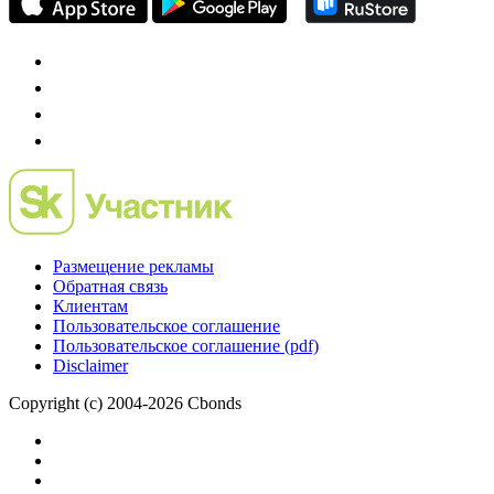
Размещение рекламы
Обратная связь
Клиентам
Пользовательское соглашение
Пользовательское соглашение (pdf)
Disclaimer
Copyright (c) 2004-2026 Cbonds