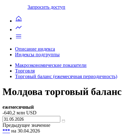
Запросить доступ
Описание индекса
Индексы подгруппы
Макроэкономические показатели
Торговля
Торговый баланс (ежемесячная периодичность)
Молдова торговый баланс
ежемесячный
-640,2
млн USD
Предыдущее значение
***
на 30.04.2026