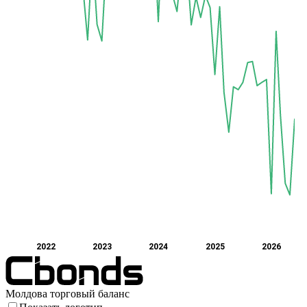
2022
2023
2024
2025
2026
Молдова торговый баланс