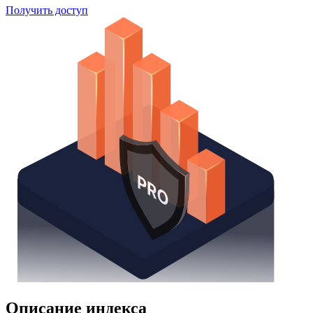
Получить доступ
Описание индекса