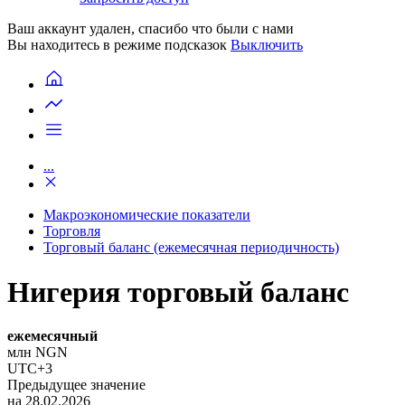
Ваш аккаунт удален, спасибо что были с нами
Вы находитесь в режиме подсказок
Выключить
...
Макроэкономические показатели
Торговля
Торговый баланс (ежемесячная периодичность)
Нигерия торговый баланс
ежемесячный
млн NGN
UTC+3
Предыдущее значение
на 28.02.2026