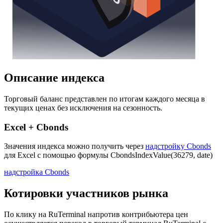
Описание индекса
Торговый баланс представлен по итогам каждого месяца в
текущих ценах без исключения на сезонность.
Excel + Cbonds
Значения индекса можно получить через
надстройку Cbonds
для Excel с помощью формулы
CbondsIndexValue(36279, date)
надстройка Cbonds
Котировки участников рынка
По клику на RuTerminal напротив контрибьютера цен