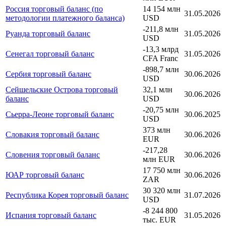
Россия торговый баланс (по
14 154 млн
31.05.2026
методологии платежного баланса)
USD
-211,8 млн
Руанда торговый баланс
31.05.2026
USD
-13,3 млрд
Сенегал торговый баланс
31.05.2026
CFA Franc
-898,7 млн
Сербия торговый баланс
30.06.2026
USD
Сейшельские Острова торговый
32,1 млн
30.06.2026
баланс
USD
-20,75 млн
Сьерра-Леоне торговый баланс
30.06.2025
USD
373 млн
Словакия торговый баланс
30.06.2026
EUR
-217,28
Словения торговый баланс
30.06.2026
млн EUR
17 750 млн
ЮАР торговый баланс
30.06.2026
ZAR
30 320 млн
Республика Корея торговый баланс
31.07.2026
USD
-8 244 800
Испания торговый баланс
31.05.2026
тыс. EUR