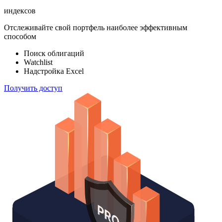
индексов
Отслеживайте свой портфель наиболее эффективным
способом
Поиск облигаций
Watchlist
Надстройка Excel
Получить доступ