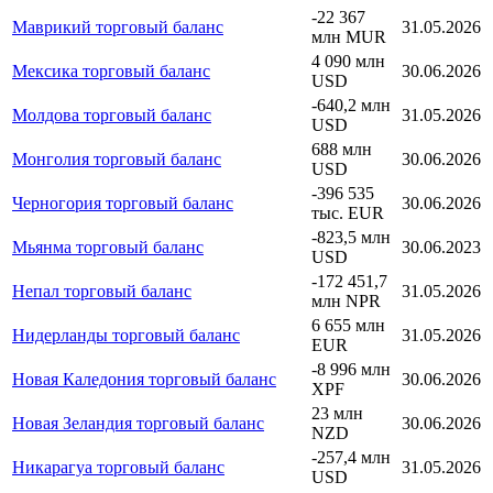
-22 367
Маврикий торговый баланс
31.05.2026
млн MUR
4 090 млн
Мексика торговый баланс
30.06.2026
USD
-640,2 млн
Молдова торговый баланс
31.05.2026
USD
688 млн
Монголия торговый баланс
30.06.2026
USD
-396 535
Черногория торговый баланс
30.06.2026
тыс. EUR
-823,5 млн
Мьянма торговый баланс
30.06.2023
USD
-172 451,7
Непал торговый баланс
31.05.2026
млн NPR
6 655 млн
Нидерланды торговый баланс
31.05.2026
EUR
-8 996 млн
Новая Каледония торговый баланс
30.06.2026
XPF
23 млн
Новая Зеландия торговый баланс
30.06.2026
NZD
-257,4 млн
Никарагуа торговый баланс
31.05.2026
USD