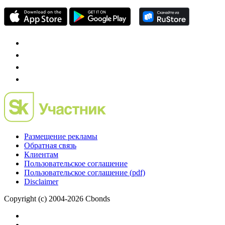
Размещение рекламы
Обратная связь
Клиентам
Пользовательское соглашение
Пользовательское соглашение (pdf)
Disclaimer
Copyright (c) 2004-2026 Cbonds