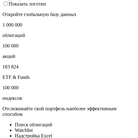
Показать логотип
Откройте глобальную базу данных
1 000 000
облигаций
100 000
акций
183 824
ETF & Funds
100 000
индексов
Отслеживайте свой портфель наиболее эффективным
способом
Поиск облигаций
Watchlist
Надстройка Excel