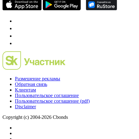
Размещение рекламы
Обратная связь
Клиентам
Пользовательское соглашение
Пользовательское соглашение (pdf)
Disclaimer
Copyright (c) 2004-2026 Cbonds