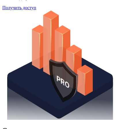
Получить доступ