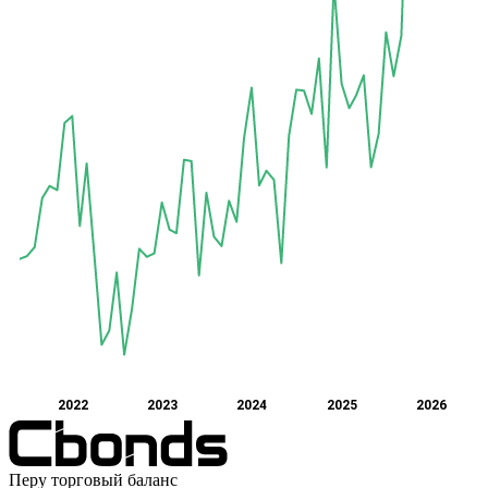
2022
2023
2024
2025
2026
Перу торговый баланс