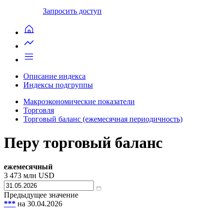
Запросить доступ
Описание индекса
Индексы подгруппы
Макроэкономические показатели
Торговля
Торговый баланс (ежемесячная периодичность)
Перу торговый баланс
ежемесячный
3 473
млн USD
Предыдущее значение
***
на 30.04.2026