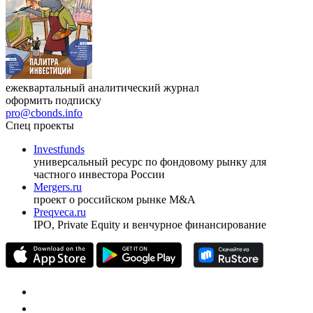
ежеквартальный аналитический журнал
оформить подписку
pro@cbonds.info
Спец проекты
Investfunds
универсальный ресурс по фондовому рынку для
частного инвестора России
Mergers.ru
проект о российском рынке M&A
Preqveca.ru
IPO, Private Equity и венчурное финансирование