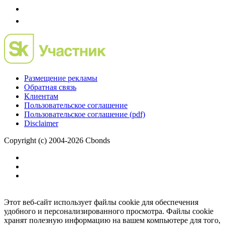
Размещение рекламы
Обратная связь
Клиентам
Пользовательское соглашение
Пользовательское соглашение (pdf)
Disclaimer
Copyright (c) 2004-2026 Cbonds
Этот веб-сайт использует файлы cookie для обеспечения
удобного и персонализированного просмотра. Файлы cookie
хранят полезную информацию на вашем компьютере для того,