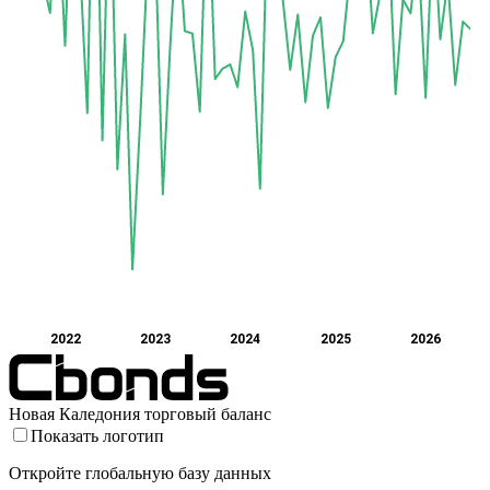
2022
2023
2024
2025
2026
Новая Каледония торговый баланс
Показать логотип
Откройте глобальную базу данных