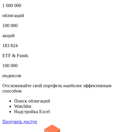
1 000 000
облигаций
100 000
акций
183 824
ETF & Funds
100 000
индексов
Отслеживайте свой портфель наиболее эффективным
способом
Поиск облигаций
Watchlist
Надстройка Excel
Получить доступ