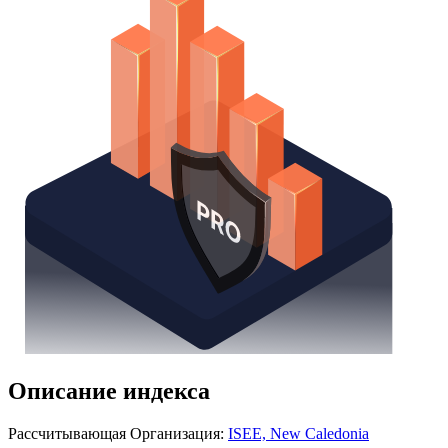
Описание индекса
Рассчитывающая Организация:
ISEE, New Caledonia