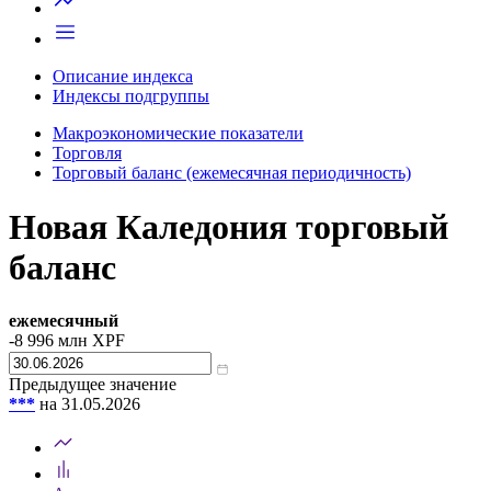
Описание индекса
Индексы подгруппы
Макроэкономические показатели
Торговля
Торговый баланс (ежемесячная периодичность)
Новая Каледония торговый
баланс
ежемесячный
-8 996
млн XPF
Предыдущее значение
***
на 31.05.2026